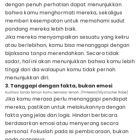
dengan penuh perhatian dapat menunjukkan
bahwa kamu menghormati mereka, sekaligus
memberi kesempatan untuk memahami sudut
pandang mereka lebih baik.
Jika mereka menyampaikan sesuatu yang keliru
atau berlebihan, kamu bisa menanggapi dengan
bijaksana tanpa merendahkan. Secara tidak
sadar, hal ini akan menunjukkan bahwa kamu lebih
tinggi dari dia walaupun kamu tidak pernah
menunjukkan diri.
3. Tanggapi dengan fakta, bukan emosi
Ilustrasi tanda teman kamu bernalar lemah. (Pinterest/Mystischer Rabe)
Jika kamu merasa perlu menanggapi pendapat
mereka, pastikan untuk melakukannya dengan
fakta yang jelas dan logis. Hindari berbicara
berdasarkan emosi atau menyerang secara
personal. Fokuslah pada isi pembicaraan, bukan
pada orangnya.