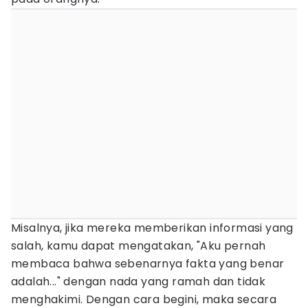
Misalnya, jika mereka memberikan informasi yang
salah, kamu dapat mengatakan, "Aku pernah
membaca bahwa sebenarnya fakta yang benar
adalah..." dengan nada yang ramah dan tidak
menghakimi. Dengan cara begini, maka secara