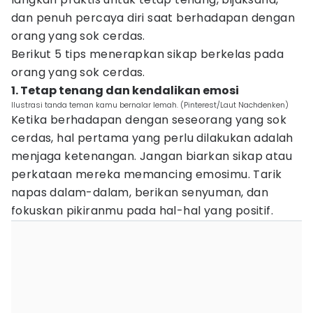
dan penuh percaya diri saat berhadapan dengan
orang yang sok cerdas.
Berikut 5 tips menerapkan sikap berkelas pada
orang yang sok cerdas.
1. Tetap tenang dan kendalikan emosi
Ilustrasi tanda teman kamu bernalar lemah. (Pinterest/Laut Nachdenken)
Ketika berhadapan dengan seseorang yang sok
cerdas, hal pertama yang perlu dilakukan adalah
menjaga ketenangan. Jangan biarkan sikap atau
perkataan mereka memancing emosimu. Tarik
napas dalam-dalam, berikan senyuman, dan
fokuskan pikiranmu pada hal-hal yang positif.