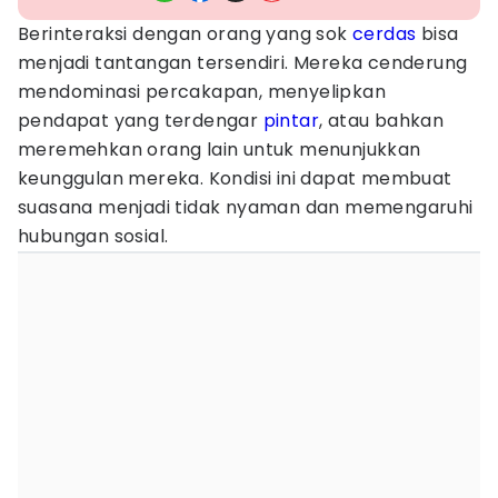
Berinteraksi dengan orang yang sok
cerdas
bisa
menjadi tantangan tersendiri. Mereka cenderung
mendominasi percakapan, menyelipkan
pendapat yang terdengar
pintar
, atau bahkan
meremehkan orang lain untuk menunjukkan
keunggulan mereka. Kondisi ini dapat membuat
suasana menjadi tidak nyaman dan memengaruhi
hubungan sosial.