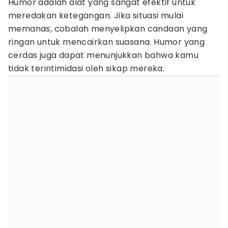
Humor adalah alat yang sangat efektif untuk
meredakan ketegangan. Jika situasi mulai
memanas, cobalah menyelipkan candaan yang
ringan untuk mencairkan suasana. Humor yang
cerdas juga dapat menunjukkan bahwa kamu
tidak terintimidasi oleh sikap mereka.