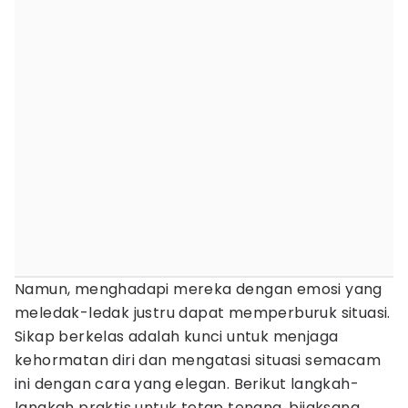
Namun, menghadapi mereka dengan emosi yang
meledak-ledak justru dapat memperburuk situasi.
Sikap berkelas adalah kunci untuk menjaga
kehormatan diri dan mengatasi situasi semacam
ini dengan cara yang elegan. Berikut langkah-
langkah praktis untuk tetap tenang, bijaksana,