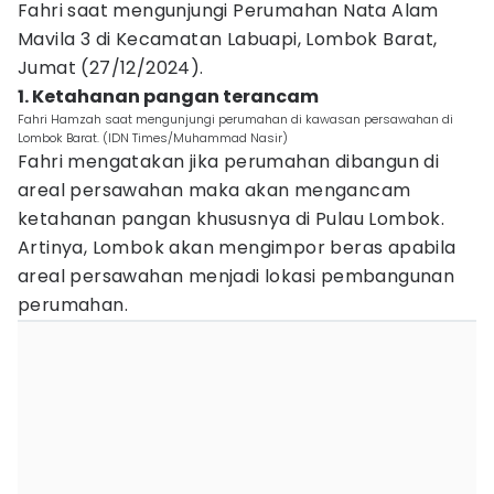
Fahri saat mengunjungi Perumahan Nata Alam
Mavila 3 di Kecamatan Labuapi, Lombok Barat,
Jumat (27/12/2024).
1. Ketahanan pangan terancam
Fahri Hamzah saat mengunjungi perumahan di kawasan persawahan di
Lombok Barat. (IDN Times/Muhammad Nasir)
Fahri mengatakan jika perumahan dibangun di
areal persawahan maka akan mengancam
ketahanan pangan khususnya di Pulau Lombok.
Artinya, Lombok akan mengimpor beras apabila
areal persawahan menjadi lokasi pembangunan
perumahan.