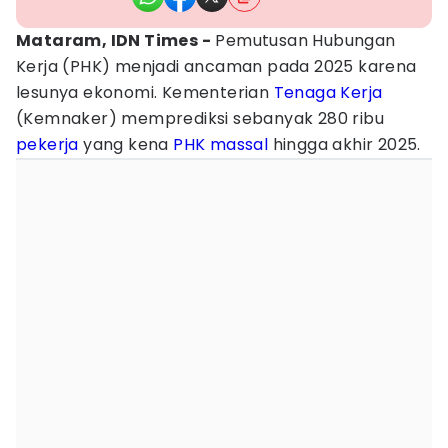
Mataram, IDN Times -
Pemutusan Hubungan
Kerja (PHK) menjadi ancaman pada 2025 karena
lesunya ekonomi. Kementerian
Tenaga Kerja
(Kemnaker) memprediksi sebanyak 280 ribu
pekerja
yang kena
PHK massal
hingga akhir 2025.