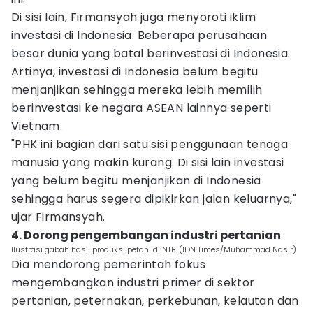
Di sisi lain, Firmansyah juga menyoroti iklim
investasi di Indonesia. Beberapa perusahaan
besar dunia yang batal berinvestasi di Indonesia.
Artinya, investasi di Indonesia belum begitu
menjanjikan sehingga mereka lebih memilih
berinvestasi ke negara ASEAN lainnya seperti
Vietnam.
"PHK ini bagian dari satu sisi penggunaan tenaga
manusia yang makin kurang. Di sisi lain investasi
yang belum begitu menjanjikan di Indonesia
sehingga harus segera dipikirkan jalan keluarnya,"
ujar Firmansyah.
4. Dorong pengembangan industri pertanian
Ilustrasi gabah hasil produksi petani di NTB. (IDN Times/Muhammad Nasir)
Dia mendorong pemerintah fokus
mengembangkan industri primer di sektor
pertanian, peternakan, perkebunan, kelautan dan