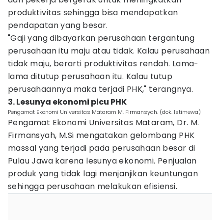
produktivitas sehingga bisa mendapatkan
pendapatan yang besar.
"Gaji yang dibayarkan perusahaan tergantung
perusahaan itu maju atau tidak. Kalau perusahaan
tidak maju, berarti produktivitas rendah. Lama-
lama ditutup perusahaan itu. Kalau tutup
perusahaannya maka terjadi PHK," terangnya.
3. Lesunya ekonomi picu PHK
Pengamat Ekonomi Universitas Mataram M. Firmansyah. (dok. Istimewa)
Pengamat Ekonomi Universitas Mataram, Dr. M.
Firmansyah, M.Si mengatakan gelombang PHK
massal yang terjadi pada perusahaan besar di
Pulau Jawa karena lesunya ekonomi. Penjualan
produk yang tidak lagi menjanjikan keuntungan
sehingga perusahaan melakukan efisiensi.