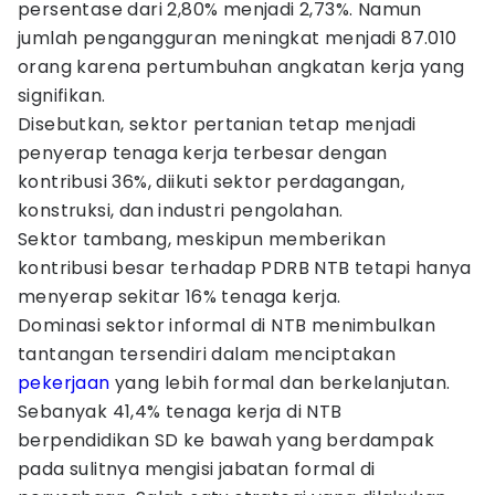
persentase dari 2,80% menjadi 2,73%. Namun
jumlah pengangguran meningkat menjadi 87.010
orang karena pertumbuhan angkatan kerja yang
signifikan.
Disebutkan, sektor pertanian tetap menjadi
penyerap tenaga kerja terbesar dengan
kontribusi 36%, diikuti sektor perdagangan,
konstruksi, dan industri pengolahan.
Sektor tambang, meskipun memberikan
kontribusi besar terhadap PDRB NTB tetapi hanya
menyerap sekitar 16% tenaga kerja.
Dominasi sektor informal di NTB menimbulkan
tantangan tersendiri dalam menciptakan
pekerjaan
yang lebih formal dan berkelanjutan.
Sebanyak 41,4% tenaga kerja di NTB
berpendidikan SD ke bawah yang berdampak
pada sulitnya mengisi jabatan formal di