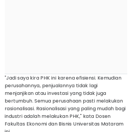
"Jadi saya kira PHK ini karena efisiensi. Kemudian
perusahannya, penjualannya tidak lagi
menjanjikan atau investasi yang tidak juga
bertumbuh. Semua perusahaan pasti melakukan
rasionalisasi. Rasionalisasi yang paling mudah bagi
industri adalah melakukan PHK," kata Dosen
Fakultas Ekonomi dan Bisnis Universitas Mataram
ini.