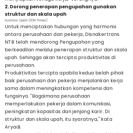
2. Dorong penerapan pengupahan gunakan
struktur dan skala upah
Ilustrasi Upah (IDN Times)
Untuk menciptakan hubungan yang harmonis
antara perusahaan dan pekerja, Disnakertrans
NTB telah mendorong Pengupahan yang
berkeadilan melalui penerapan struktur dan skala
upah. Sehingga akan tercipta produktivitas di
perusahaan.
Produktivitas tercipta apabila kedua belah pihak
baik perusahaan dan pekerja menjalankan kerja
sama dalam meningkatkan kompetensi dan
fungsinya. "Bagaimana perusahaan
memperlakukan pekerja dalam komunikasi,
peningkatan kapasitas dan jenjang karir. Di
struktur dan skala upah, itu syaratnya," kata
Aryadi.