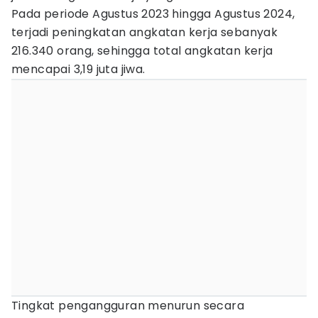
Pada periode Agustus 2023 hingga Agustus 2024,
terjadi peningkatan angkatan kerja sebanyak
216.340 orang, sehingga total angkatan kerja
mencapai 3,19 juta jiwa.
Tingkat pengangguran menurun secara