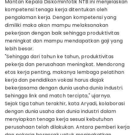
Mantan Kepala Diskominfotik NTB ini menjelaskan
kompetensi tenaga kerja ditentukan oleh
pengalaman kerja. Dengan kompetensi yang
dimiliki maka akan mampu melaksanakan
pekerjaan dengan baik sehingga produktivitas
meningkat dan mampu mendapatkan gaji yang
lebih besar.
"Sehingga dari tahun ke tahun, produktivitas
pekerja dan perusahaan meningkat. Mendorong
etos kerja penting, makanya lembaga pelatihan
kerja dan pendidikan vokasi harus diajak
bekerjasama dengan dunia usaha dunia industri.
Sehingga link and match tercipta," ujarnya.
Sejak tiga tahun terakhir, kata Aryadi, kolaborasi
dengan dunia usaha dan dunia industri dalam
menyiapkan tenaga kerja sesuai kebutuhan
perusahaan telah dilakukan. Antara pemberi kerja
dan pekerja bergerak untuk meningkatkan