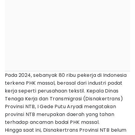
Pada 2024, sebanyak 80 ribu pekerja di Indonesia
terkena PHK massal, berasal dari industri padat
kerja seperti perusahaan tekstil. Kepala Dinas
Tenaga Kerja dan Transmigrasi (Disnakertrans)
Provinsi NTB, I Gede Putu Aryadi mengatakan
provinsi NTB merupakan daerah yang tahan
terhadap ancaman badai PHK massal.
Hingga saat ini, Disnakertrans Provinsi NTB belum