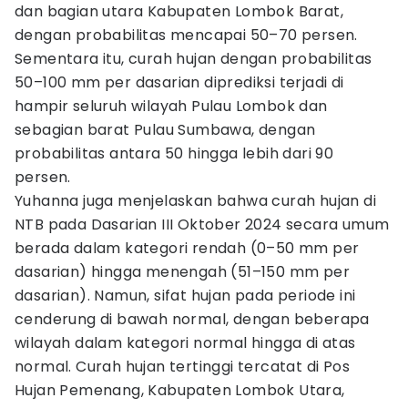
dan bagian utara Kabupaten Lombok Barat,
dengan probabilitas mencapai 50–70 persen.
Sementara itu, curah hujan dengan probabilitas
50–100 mm per dasarian diprediksi terjadi di
hampir seluruh wilayah Pulau Lombok dan
sebagian barat Pulau Sumbawa, dengan
probabilitas antara 50 hingga lebih dari 90
persen.
Yuhanna juga menjelaskan bahwa curah hujan di
NTB pada Dasarian III Oktober 2024 secara umum
berada dalam kategori rendah (0–50 mm per
dasarian) hingga menengah (51–150 mm per
dasarian). Namun, sifat hujan pada periode ini
cenderung di bawah normal, dengan beberapa
wilayah dalam kategori normal hingga di atas
normal. Curah hujan tertinggi tercatat di Pos
Hujan Pemenang, Kabupaten Lombok Utara,