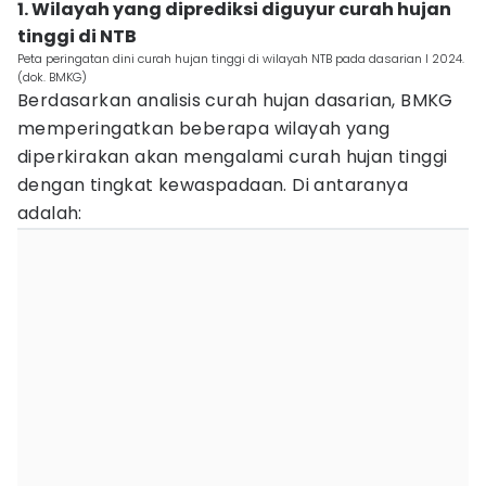
1. Wilayah yang diprediksi diguyur curah hujan
tinggi di NTB
Peta peringatan dini curah hujan tinggi di wilayah NTB pada dasarian I 2024.
(dok. BMKG)
Berdasarkan analisis curah hujan dasarian, BMKG
memperingatkan beberapa wilayah yang
diperkirakan akan mengalami curah hujan tinggi
dengan tingkat kewaspadaan. Di antaranya
adalah: