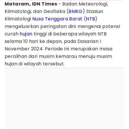
Mataram, IDN Times
- Badan Meteorologi,
Klimatologi, dan Geofisika (
BMKG
) Stasiun
Klimatologi
Nusa Tenggara Barat
(
NTB
)
mengeluarkan peringatan dini mengenai potensi
curah
hujan
tinggi di beberapa wilayah NTB
selama 10 hari ke depan, pada Dasarian I
November 2024. Periode ini merupakan masa
peralihan dari musim kemarau menuju musim
hujan di wilayah tersebut.