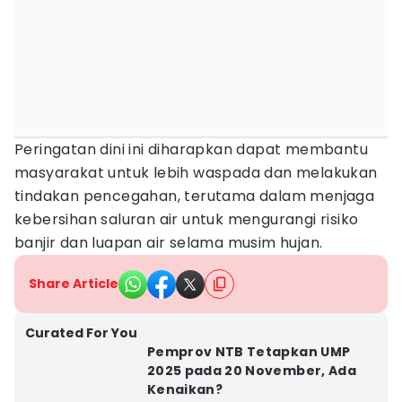
Peringatan dini ini diharapkan dapat membantu
masyarakat untuk lebih waspada dan melakukan
tindakan pencegahan, terutama dalam menjaga
kebersihan saluran air untuk mengurangi risiko
banjir dan luapan air selama musim hujan.
Share Article
Curated For You
Pemprov NTB Tetapkan UMP
2025 pada 20 November, Ada
Kenaikan?