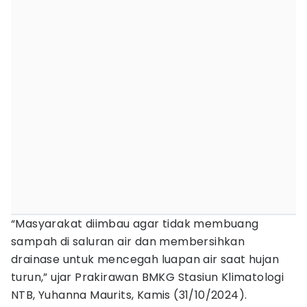
“Masyarakat diimbau agar tidak membuang
sampah di saluran air dan membersihkan
drainase untuk mencegah luapan air saat hujan
turun,” ujar Prakirawan BMKG Stasiun Klimatologi
NTB, Yuhanna Maurits, Kamis (31/10/2024).