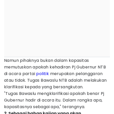
Namun pihaknya bukan dalam kapasitas
memutuskan apakah kehadiran Pj Gubernur NTB
di acara partai
politik
merupakan pelanggaran
atau tidak. Tugas Bawaslu NTB adalah melakukan
klarifikasi kepada yang bersangkutan.
"Tugas Bawaslu mengklarifikasi apakah benar Pj
Gubernur hadir di acara itu. Dalam rangka apa,
kapasitasnya sebagai apa," terangnya.
2. Sebagai bahan kajian yang akan