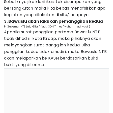
Sebaliknya jika klarifikasi tak disampaikan yang
bersangkutan maka kita bebas menafsirkan apa
kegiatan yang dilakukan di situ," ucapnya.
3. Bawaslu akan lakukan pemanggilan kedua
Pj Gubernur NTB Lalu Gita Ariadi. (IDN Times/Muhammad Nasir)
Apabila surat panggilan pertama Bawaslu NTB
tidak dihadiri, kata Itratip, maka pihaknya akan
melayangkan surat panggilan kedua. Jika
panggilan kedua tidak dihadiri, maka Bawaslu NTB
akan melaporkan ke KASN berdasarkan bukti-
bukti yang diterima.