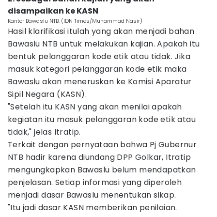
disampaikan ke KASN
Kantor Bawaslu NTB. (IDN Times/Muhammad Nasir)
Hasil klarifikasi itulah yang akan menjadi bahan
Bawaslu NTB untuk melakukan kajian. Apakah itu
bentuk pelanggaran kode etik atau tidak. Jika
masuk kategori pelanggaran kode etik maka
Bawaslu akan meneruskan ke Komisi Aparatur
Sipil Negara (KASN).
"Setelah itu KASN yang akan menilai apakah
kegiatan itu masuk pelanggaran kode etik atau
tidak," jelas Itratip.
Terkait dengan pernyataan bahwa Pj Gubernur
NTB hadir karena diundang DPP Golkar, Itratip
mengungkapkan Bawaslu belum mendapatkan
penjelasan. Setiap informasi yang diperoleh
menjadi dasar Bawaslu menentukan sikap.
"Itu jadi dasar KASN memberikan penilaian.