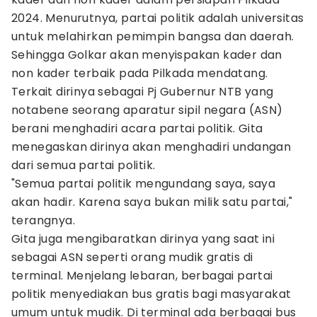
2024. Menurutnya, partai politik adalah universitas
untuk melahirkan pemimpin bangsa dan daerah.
Sehingga Golkar akan menyispakan kader dan
non kader terbaik pada Pilkada mendatang.
Terkait dirinya sebagai Pj Gubernur NTB yang
notabene seorang aparatur sipil negara (ASN)
berani menghadiri acara partai politik. Gita
menegaskan dirinya akan menghadiri undangan
dari semua partai politik.
"Semua partai politik mengundang saya, saya
akan hadir. Karena saya bukan milik satu partai,"
terangnya.
Gita juga mengibaratkan dirinya yang saat ini
sebagai ASN seperti orang mudik gratis di
terminal. Menjelang lebaran, berbagai partai
politik menyediakan bus gratis bagi masyarakat
umum untuk mudik. Di terminal ada berbagai bus