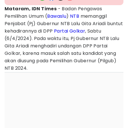
Mataram, IDN Times
- Badan Pengawas
Pemilihan Umum (
Bawaslu
)
NTB
memanggil
Penjabat (Pj) Gubernur NTB Lalu Gita Ariadi buntut
kehadirannya di DPP
Partai Golkar
, Sabtu
(6/4/2024). Pada waktu itu, Pj Gubernur NTB Lalu
Gita Ariadi menghadiri undangan DPP Partai
Golkar, karena masuk salah satu kandidat yang
akan diusung pada Pemilihan Gubernur (Pilgub)
NTB 2024.