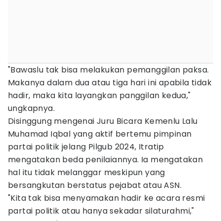
"Bawaslu tak bisa melakukan pemanggilan paksa.
Makanya dalam dua atau tiga hari ini apabila tidak
hadir, maka kita layangkan panggilan kedua,"
ungkapnya.
Disinggung mengenai Juru Bicara Kemenlu Lalu
Muhamad Iqbal yang aktif bertemu pimpinan
partai politik jelang Pilgub 2024, Itratip
mengatakan beda penilaiannya. Ia mengatakan
hal itu tidak melanggar meskipun yang
bersangkutan berstatus pejabat atau ASN.
"Kita tak bisa menyamakan hadir ke acara resmi
partai politik atau hanya sekadar silaturahmi,"