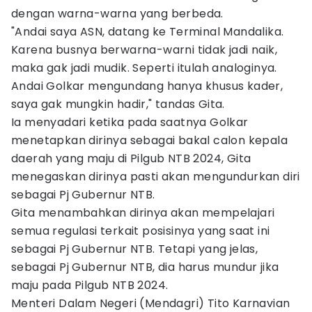
dengan warna-warna yang berbeda.
"Andai saya ASN, datang ke Terminal Mandalika.
Karena busnya berwarna-warni tidak jadi naik,
maka gak jadi mudik. Seperti itulah analoginya.
Andai Golkar mengundang hanya khusus kader,
saya gak mungkin hadir," tandas Gita.
Ia menyadari ketika pada saatnya Golkar
menetapkan dirinya sebagai bakal calon kepala
daerah yang maju di Pilgub NTB 2024, Gita
menegaskan dirinya pasti akan mengundurkan diri
sebagai Pj Gubernur NTB.
Gita menambahkan dirinya akan mempelajari
semua regulasi terkait posisinya yang saat ini
sebagai Pj Gubernur NTB. Tetapi yang jelas,
sebagai Pj Gubernur NTB, dia harus mundur jika
maju pada Pilgub NTB 2024.
Menteri Dalam Negeri (Mendagri) Tito Karnavian