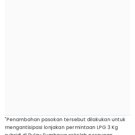
"Penambahan pasokan tersebut dilakukan untuk
mengantisipasi lonjakan permintaan LPG 3 Kg