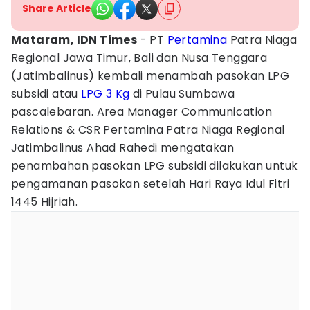
Share Article
Mataram, IDN Times
- PT
Pertamina
Patra Niaga
Regional Jawa Timur, Bali dan Nusa Tenggara
(Jatimbalinus) kembali menambah pasokan LPG
subsidi atau
LPG 3 Kg
di Pulau Sumbawa
pascalebaran. Area Manager Communication
Relations & CSR Pertamina Patra Niaga Regional
Jatimbalinus Ahad Rahedi mengatakan
penambahan pasokan LPG subsidi dilakukan untuk
pengamanan pasokan setelah Hari Raya Idul Fitri
1445 Hijriah.