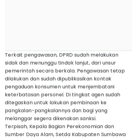
Terkait pengawasan, DPRD sudah melakukan
sidak dan menunggu tindak lanjut, dari unsur
pemerintah secara berkala. Pengawasan tetap
dilakukan dan sudah dipublikasikan kontak
pengaduan konsumen untuk menjembatani
keterbatasan personel. Di tingkat agen sudah
ditegaskan untuk lakukan pembinaan ke
pangkalan-pangkalannya dan bagi yang
melanggar segera dikenakan sanksi.
Terpisah, Kepala Bagian Perekonomian dan
Sumber Daya Alam, Setda Kabupaten Sumbawa