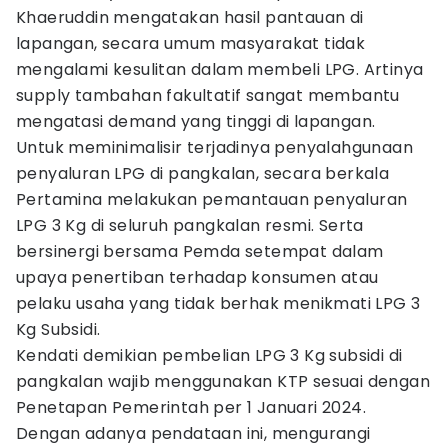
Khaeruddin mengatakan hasil pantauan di
lapangan, secara umum masyarakat tidak
mengalami kesulitan dalam membeli LPG. Artinya
supply tambahan fakultatif sangat membantu
mengatasi demand yang tinggi di lapangan.
Untuk meminimalisir terjadinya penyalahgunaan
penyaluran LPG di pangkalan, secara berkala
Pertamina melakukan pemantauan penyaluran
LPG 3 Kg di seluruh pangkalan resmi. Serta
bersinergi bersama Pemda setempat dalam
upaya penertiban terhadap konsumen atau
pelaku usaha yang tidak berhak menikmati LPG 3
Kg Subsidi.
Kendati demikian pembelian LPG 3 Kg subsidi di
pangkalan wajib menggunakan KTP sesuai dengan
Penetapan Pemerintah per 1 Januari 2024.
Dengan adanya pendataan ini, mengurangi