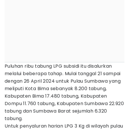
Puluhan ribu tabung LPG subsidi itu disalurkan
melalui beberapa tahap. Mulai tanggal 21 sampai
dengan 26 April 2024 untuk Pulau Sumbawa yang
meliputi Kota Bima sebanyak 8.200 tabung,
Kabupaten Bima 17.480 tabung, Kabupaten
Dompu 11.760 tabung, Kabupaten Sumbawa 22.920
tabung dan Sumbawa Barat sejumlah 6.320
tabung.
Untuk penyaluran harian LPG 3 Kg di wilayah pulau