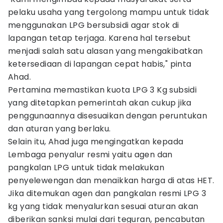
pelaku usaha yang tergolong mampu untuk tidak
menggunakan LPG bersubsidi agar stok di
lapangan tetap terjaga. Karena hal tersebut
menjadi salah satu alasan yang mengakibatkan
ketersediaan di lapangan cepat habis," pinta
Ahad.
Pertamina memastikan kuota LPG 3 Kg subsidi
yang ditetapkan pemerintah akan cukup jika
penggunaannya disesuaikan dengan peruntukan
dan aturan yang berlaku.
Selain itu, Ahad juga mengingatkan kepada
Lembaga penyalur resmi yaitu agen dan
pangkalan LPG untuk tidak melakukan
penyelewengan dan menaikkan harga di atas HET.
Jika ditemukan agen dan pangkalan resmi LPG 3
kg yang tidak menyalurkan sesuai aturan akan
diberikan sanksi mulai dari teguran, pencabutan