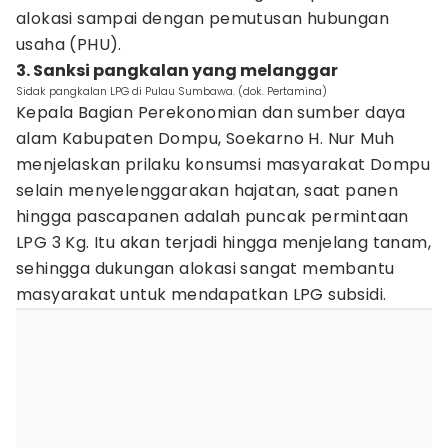
alokasi sampai dengan pemutusan hubungan
usaha (PHU).
3. Sanksi pangkalan yang melanggar
Sidak pangkalan LPG di Pulau Sumbawa. (dok. Pertamina)
Kepala Bagian Perekonomian dan sumber daya
alam Kabupaten Dompu, Soekarno H. Nur Muh
menjelaskan prilaku konsumsi masyarakat Dompu
selain menyelenggarakan hajatan, saat panen
hingga pascapanen adalah puncak permintaan
LPG 3 Kg. Itu akan terjadi hingga menjelang tanam,
sehingga dukungan alokasi sangat membantu
masyarakat untuk mendapatkan LPG subsidi.