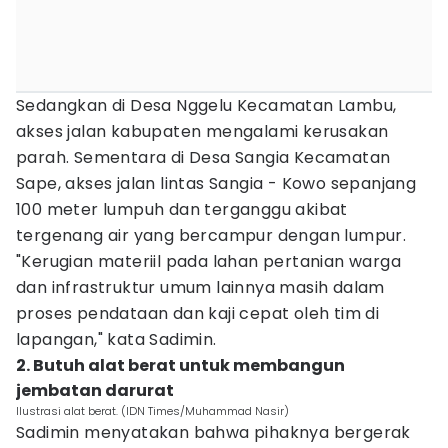
Sedangkan di Desa Nggelu Kecamatan Lambu,
akses jalan kabupaten mengalami kerusakan
parah. Sementara di Desa Sangia Kecamatan
Sape, akses jalan lintas Sangia - Kowo sepanjang
100 meter lumpuh dan terganggu akibat
tergenang air yang bercampur dengan lumpur.
"Kerugian materiil pada lahan pertanian warga
dan infrastruktur umum lainnya masih dalam
proses pendataan dan kaji cepat oleh tim di
lapangan," kata Sadimin.
2. Butuh alat berat untuk membangun
jembatan darurat
Ilustrasi alat berat. (IDN Times/Muhammad Nasir)
Sadimin menyatakan bahwa pihaknya bergerak