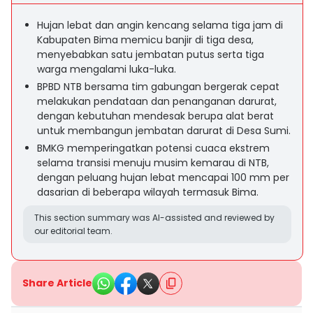
Hujan lebat dan angin kencang selama tiga jam di
Kabupaten Bima memicu banjir di tiga desa,
menyebabkan satu jembatan putus serta tiga
warga mengalami luka-luka.
BPBD NTB bersama tim gabungan bergerak cepat
melakukan pendataan dan penanganan darurat,
dengan kebutuhan mendesak berupa alat berat
untuk membangun jembatan darurat di Desa Sumi.
BMKG memperingatkan potensi cuaca ekstrem
selama transisi menuju musim kemarau di NTB,
dengan peluang hujan lebat mencapai 100 mm per
dasarian di beberapa wilayah termasuk Bima.
This section summary was AI-assisted and reviewed by
our editorial team.
Share Article