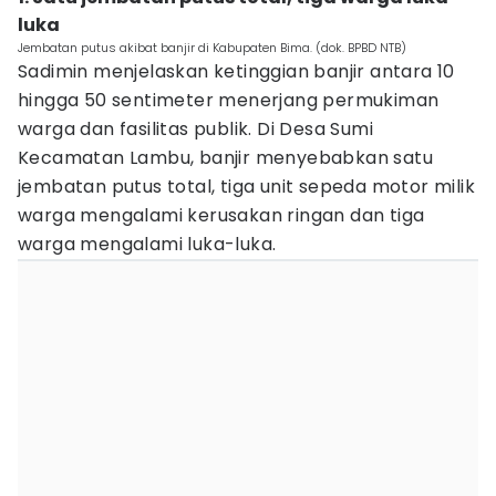
luka
Jembatan putus akibat banjir di Kabupaten Bima. (dok. BPBD NTB)
Sadimin menjelaskan ketinggian banjir antara 10
hingga 50 sentimeter menerjang permukiman
warga dan fasilitas publik. Di Desa Sumi
Kecamatan Lambu, banjir menyebabkan satu
jembatan putus total, tiga unit sepeda motor milik
warga mengalami kerusakan ringan dan tiga
warga mengalami luka-luka.