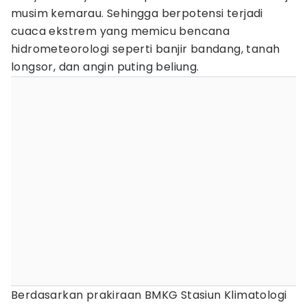
musim kemarau. Sehingga berpotensi terjadi
cuaca ekstrem yang memicu bencana
hidrometeorologi seperti banjir bandang, tanah
longsor, dan angin puting beliung.
Berdasarkan prakiraan BMKG Stasiun Klimatologi