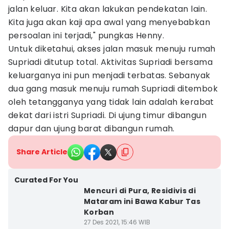
jalan keluar. Kita akan lakukan pendekatan lain.
Kita juga akan kaji apa awal yang menyebabkan
persoalan ini terjadi," pungkas Henny.
Untuk diketahui, akses jalan masuk menuju rumah
Supriadi ditutup total. Aktivitas Supriadi bersama
keluarganya ini pun menjadi terbatas. Sebanyak
dua gang masuk menuju rumah Supriadi ditembok
oleh tetangganya yang tidak lain adalah kerabat
dekat dari istri Supriadi. Di ujung timur dibangun
dapur dan ujung barat dibangun rumah.
Share Article
Curated For You
Mencuri di Pura, Residivis di
Mataram ini Bawa Kabur Tas
Korban
27 Des 2021, 15:46 WIB