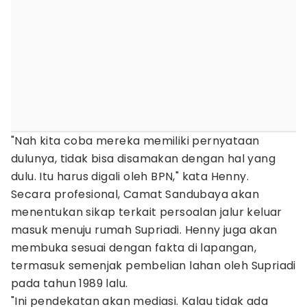
"Nah kita coba mereka memiliki pernyataan
dulunya, tidak bisa disamakan dengan hal yang
dulu. Itu harus digali oleh BPN," kata Henny.
Secara profesional, Camat Sandubaya akan
menentukan sikap terkait persoalan jalur keluar
masuk menuju rumah Supriadi. Henny juga akan
membuka sesuai dengan fakta di lapangan,
termasuk semenjak pembelian lahan oleh Supriadi
pada tahun 1989 lalu.
"Ini pendekatan akan mediasi. Kalau tidak ada