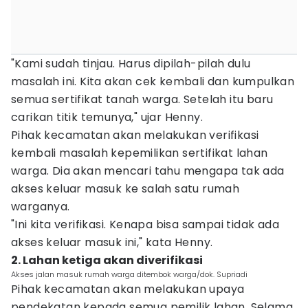
"Kami sudah tinjau. Harus dipilah-pilah dulu
masalah ini. Kita akan cek kembali dan kumpulkan
semua sertifikat tanah warga. Setelah itu baru
carikan titik temunya," ujar Henny.
Pihak kecamatan akan melakukan verifikasi
kembali masalah kepemilikan sertifikat lahan
warga. Dia akan mencari tahu mengapa tak ada
akses keluar masuk ke salah satu rumah
warganya.
"Ini kita verifikasi. Kenapa bisa sampai tidak ada
akses keluar masuk ini," kata Henny.
2. Lahan ketiga akan diverifikasi
Akses jalan masuk rumah warga ditembok warga/dok. Supriadi
Pihak kecamatan akan melakukan upaya
pendekatan kepada semua pemilik lahan. Selama