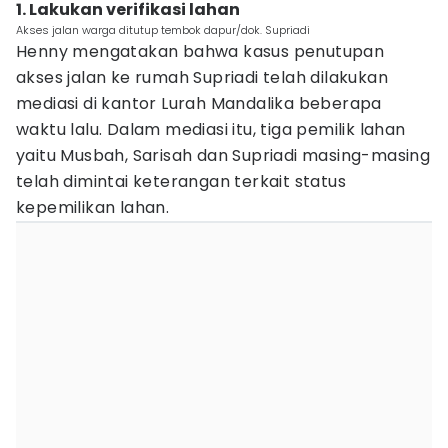
1. Lakukan verifikasi lahan
Akses jalan warga ditutup tembok dapur/dok. Supriadi
Henny mengatakan bahwa kasus penutupan
akses jalan ke rumah Supriadi telah dilakukan
mediasi di kantor Lurah Mandalika beberapa
waktu lalu. Dalam mediasi itu, tiga pemilik lahan
yaitu Musbah, Sarisah dan Supriadi masing-masing
telah dimintai keterangan terkait status
kepemilikan lahan.