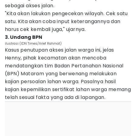
sebagai akses jalan.
"Kita akan lakukan pengecekan wilayah. Cek satu
satu. Kita akan coba input keterangannya dan
harus cek kembali juga," ujarnya.
3. Undang BPN
ilustrasi (IDN Times/Arief Rahmat)
Kasus penutupan akses jalan warga ini, jelas
Henny, pihak kecamatan akan mencoba
mendatangkan tim Badan Pertanahan Nasional
(BPN) Mataram yang berwenang melakukan
kajian persoalan lahan warga. Pasalnya hasil
kajian kepemilikan sertifikat lahan warga memang
telah sesuai fakta yang ada di lapangan.