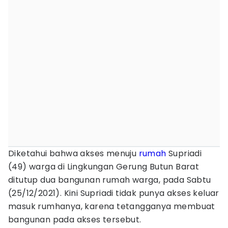
Diketahui bahwa akses menuju
rumah
Supriadi
(49) warga di Lingkungan Gerung Butun Barat
ditutup dua bangunan rumah warga, pada Sabtu
(25/12/2021). Kini Supriadi tidak punya akses keluar
masuk rumhanya, karena tetangganya membuat
bangunan pada akses tersebut.