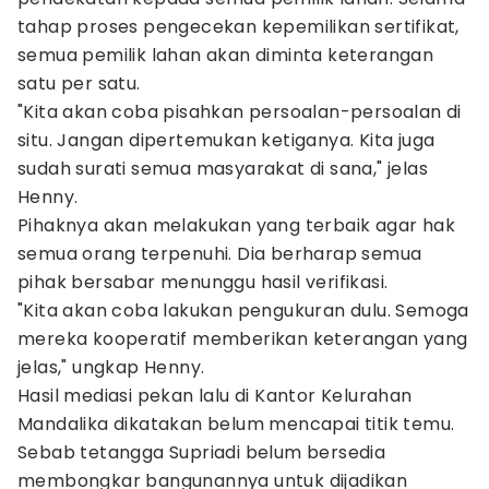
tahap proses pengecekan kepemilikan sertifikat,
semua pemilik lahan akan diminta keterangan
satu per satu.
"Kita akan coba pisahkan persoalan-persoalan di
situ. Jangan dipertemukan ketiganya. Kita juga
sudah surati semua masyarakat di sana," jelas
Henny.
Pihaknya akan melakukan yang terbaik agar hak
semua orang terpenuhi. Dia berharap semua
pihak bersabar menunggu hasil verifikasi.
"Kita akan coba lakukan pengukuran dulu. Semoga
mereka kooperatif memberikan keterangan yang
jelas," ungkap Henny.
Hasil mediasi pekan lalu di Kantor Kelurahan
Mandalika dikatakan belum mencapai titik temu.
Sebab tetangga Supriadi belum bersedia
membongkar bangunannya untuk dijadikan