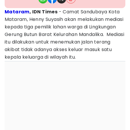
Mataram
, IDN Times
- Camat Sandubaya Kota
Mataram, Henny Suyasih akan melakukan mediasi
kepada tiga pemilik lahan warga di Lingkungan
Gerung Butun Barat Kelurahan Mandalika. Mediasi
itu dilakukan untuk menemukan jalan terang
akibat tidak adanya akses keluar masuk satu
kepala keluarga di wilayah itu.