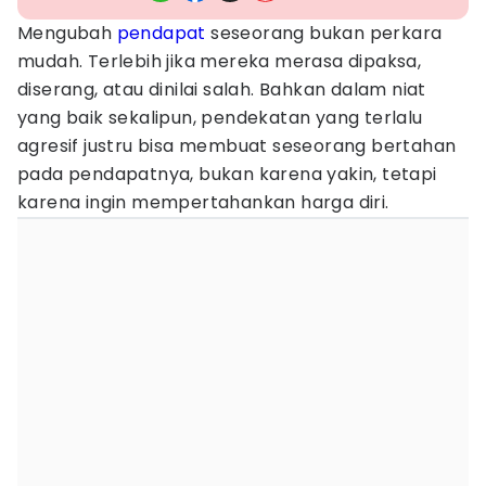
Mengubah
pendapat
seseorang bukan perkara
mudah. Terlebih jika mereka merasa dipaksa,
diserang, atau dinilai salah. Bahkan dalam niat
yang baik sekalipun, pendekatan yang terlalu
agresif justru bisa membuat seseorang bertahan
pada pendapatnya, bukan karena yakin, tetapi
karena ingin mempertahankan harga diri.