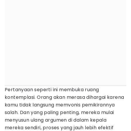
Pertanyaan seperti ini membuka ruang
kontemplasi. Orang akan merasa dihargai karena
kamu tidak langsung memvonis pemikirannya
salah. Dan yang paling penting, mereka mulai
menyusun ulang argumen di dalam kepala
mereka sendiri, proses yang jauh lebih efektif