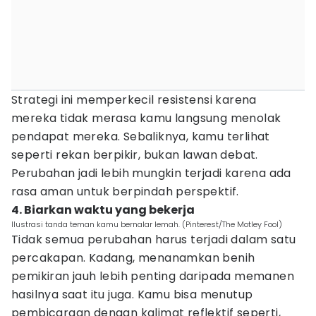
Strategi ini memperkecil resistensi karena
mereka tidak merasa kamu langsung menolak
pendapat mereka. Sebaliknya, kamu terlihat
seperti rekan berpikir, bukan lawan debat.
Perubahan jadi lebih mungkin terjadi karena ada
rasa aman untuk berpindah perspektif.
4. Biarkan waktu yang bekerja
Ilustrasi tanda teman kamu bernalar lemah. (Pinterest/The Motley Fool)
Tidak semua perubahan harus terjadi dalam satu
percakapan. Kadang, menanamkan benih
pemikiran jauh lebih penting daripada memanen
hasilnya saat itu juga. Kamu bisa menutup
pembicaraan dengan kalimat reflektif seperti,