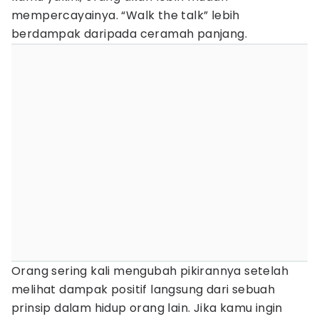
mempercayainya. “Walk the talk” lebih
berdampak daripada ceramah panjang.
Orang sering kali mengubah pikirannya setelah
melihat dampak positif langsung dari sebuah
prinsip dalam hidup orang lain. Jika kamu ingin