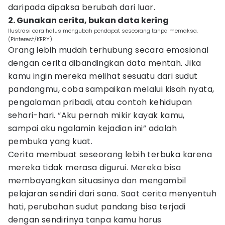
daripada dipaksa berubah dari luar.
2. Gunakan cerita, bukan data kering
Ilustrasi cara halus mengubah pendapat seseorang tanpa memaksa.
(Pinterest/KERY)
Orang lebih mudah terhubung secara emosional
dengan cerita dibandingkan data mentah. Jika
kamu ingin mereka melihat sesuatu dari sudut
pandangmu, coba sampaikan melalui kisah nyata,
pengalaman pribadi, atau contoh kehidupan
sehari-hari. “Aku pernah mikir kayak kamu,
sampai aku ngalamin kejadian ini” adalah
pembuka yang kuat.
Cerita membuat seseorang lebih terbuka karena
mereka tidak merasa digurui. Mereka bisa
membayangkan situasinya dan mengambil
pelajaran sendiri dari sana. Saat cerita menyentuh
hati, perubahan sudut pandang bisa terjadi
dengan sendirinya tanpa kamu harus