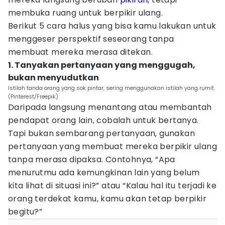
membuka ruang untuk berpikir ulang.
Berikut 5 cara halus yang bisa kamu lakukan untuk
menggeser perspektif seseorang tanpa
membuat mereka merasa ditekan.
1. Tanyakan pertanyaan yang menggugah,
bukan menyudutkan
Istilah tanda orang yang sok pintar, sering menggunakan istilah yang rumit.
(Pinterest/Freepik)
Daripada langsung menantang atau membantah
pendapat orang lain, cobalah untuk bertanya.
Tapi bukan sembarang pertanyaan, gunakan
pertanyaan yang membuat mereka berpikir ulang
tanpa merasa dipaksa. Contohnya, “Apa
menurutmu ada kemungkinan lain yang belum
kita lihat di situasi ini?” atau “Kalau hal itu terjadi ke
orang terdekat kamu, kamu akan tetap berpikir
begitu?”