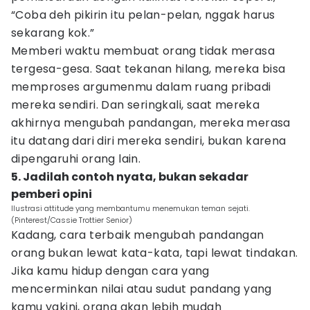
“Coba deh pikirin itu pelan-pelan, nggak harus
sekarang kok.”
Memberi waktu membuat orang tidak merasa
tergesa-gesa. Saat tekanan hilang, mereka bisa
memproses argumenmu dalam ruang pribadi
mereka sendiri. Dan seringkali, saat mereka
akhirnya mengubah pandangan, mereka merasa
itu datang dari diri mereka sendiri, bukan karena
dipengaruhi orang lain.
5. Jadilah contoh nyata, bukan sekadar
pemberi opini
Ilustrasi attitude yang membantumu menemukan teman sejati.
(Pinterest/Cassie Trottier Senior)
Kadang, cara terbaik mengubah pandangan
orang bukan lewat kata-kata, tapi lewat tindakan.
Jika kamu hidup dengan cara yang
mencerminkan nilai atau sudut pandang yang
kamu yakini, orang akan lebih mudah