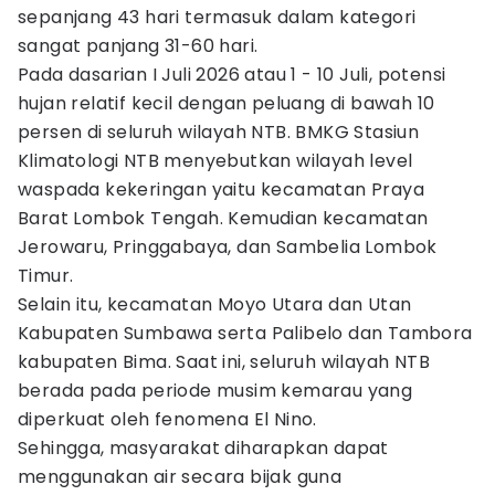
sepanjang 43 hari termasuk dalam kategori
sangat panjang 31-60 hari.
Pada dasarian I Juli 2026 atau 1 - 10 Juli, potensi
hujan relatif kecil dengan peluang di bawah 10
persen di seluruh wilayah NTB. BMKG Stasiun
Klimatologi NTB menyebutkan wilayah level
waspada kekeringan yaitu kecamatan Praya
Barat Lombok Tengah. Kemudian kecamatan
Jerowaru, Pringgabaya, dan Sambelia Lombok
Timur.
Selain itu, kecamatan Moyo Utara dan Utan
Kabupaten Sumbawa serta Palibelo dan Tambora
kabupaten Bima. Saat ini, seluruh wilayah NTB
berada pada periode musim kemarau yang
diperkuat oleh fenomena El Nino.
Sehingga, masyarakat diharapkan dapat
menggunakan air secara bijak guna