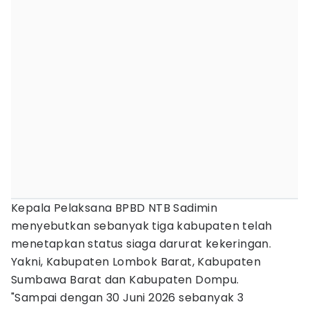
Kepala Pelaksana BPBD NTB Sadimin
menyebutkan sebanyak tiga kabupaten telah
menetapkan status siaga darurat kekeringan.
Yakni, Kabupaten Lombok Barat, Kabupaten
Sumbawa Barat dan Kabupaten Dompu.
"Sampai dengan 30 Juni 2026 sebanyak 3