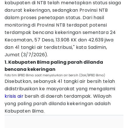
kabupaten di NTB telah menetapkan status siaga
darurat kekeringan, sedangkan Provinsi NTB
dalam proses penetapan status. Dari hasil
monitoring di Provinsi NTB terdapat potensi
terdampak bencana kekeringan sementara 24
Kecamatan, 57 Desa, 13.908 KK dan 42.639 jiwa
dan 41 tangki air terdistribusi," kata Sadimin,
Jumat (3/7/2026).
1. Kabupaten Bima paling parah dilanda
bencana kekeringan
Foto tim BPBD Bima saat menyalurkan air bersih (Dok/BPBD Bima)
Disebutkan, sebanyak 41 tangki air bersih telah
didistribusikan ke masyarakat yang mengalami
krisis air
bersih di daerah terdampak. Wilayah
yang paling parah dilanda kekeringan adalah
Kabupaten Bima.