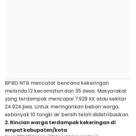
BPBD NTB mencatat bencana kekeringan
melanda 12 kecamatan dan 35 desa. Masyarakat
yang terdampak mencapai 7.929 KK atau sekitar
24.924 jiwa. Untuk meringankan beban warga,
sebanyak 10 tangki air bersih telah didistribusikan.
2. Rincian warga terdampak kekeringan di
empat kabupaten/kota