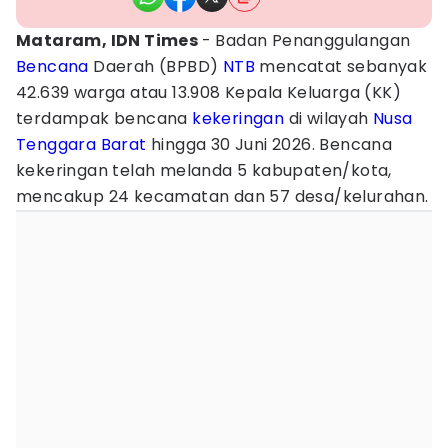
​Mataram, IDN Times
- Badan Penanggulangan
Bencana
Daerah (BPBD)
NTB
mencatat sebanyak
42.639 warga atau 13.908 Kepala Keluarga (KK)
terdampak bencana
kekeringan
di wilayah
Nusa
Tenggara Barat
hingga 30 Juni 2026. Bencana
kekeringan telah melanda 5 kabupaten/kota,
mencakup 24 kecamatan dan 57 desa/kelurahan.