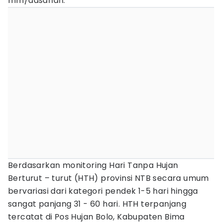
mm/dasarian.
Berdasarkan monitoring Hari Tanpa Hujan
Berturut – turut (HTH) provinsi NTB secara umum
bervariasi dari kategori pendek 1-5 hari hingga
sangat panjang 31 - 60 hari. HTH terpanjang
tercatat di Pos Hujan Bolo, Kabupaten Bima