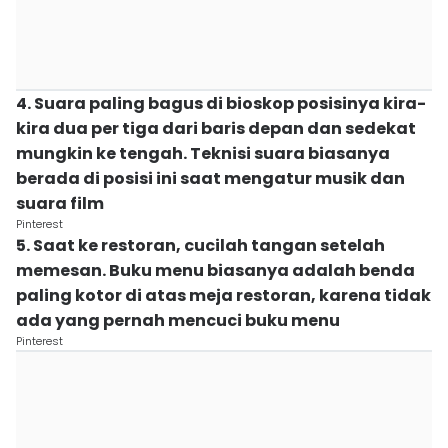
4. Suara paling bagus di bioskop posisinya kira-
kira dua per tiga dari baris depan dan sedekat
mungkin ke tengah. Teknisi suara biasanya
berada di posisi ini saat mengatur musik dan
suara film
Pinterest
5. Saat ke restoran, cucilah tangan setelah
memesan. Buku menu biasanya adalah benda
paling kotor di atas meja restoran, karena tidak
ada yang pernah mencuci buku menu
Pinterest