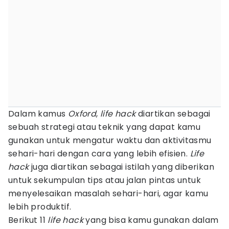
Dalam kamus
Oxford
,
life hack
diartikan sebagai
sebuah strategi atau teknik yang dapat kamu
gunakan untuk mengatur waktu dan aktivitasmu
sehari-hari dengan cara yang lebih efisien.
Life
hack
juga diartikan sebagai istilah yang diberikan
untuk sekumpulan tips atau jalan pintas untuk
menyelesaikan masalah sehari-hari, agar kamu
lebih produktif.
Berikut 11
life hack
yang bisa kamu gunakan dalam