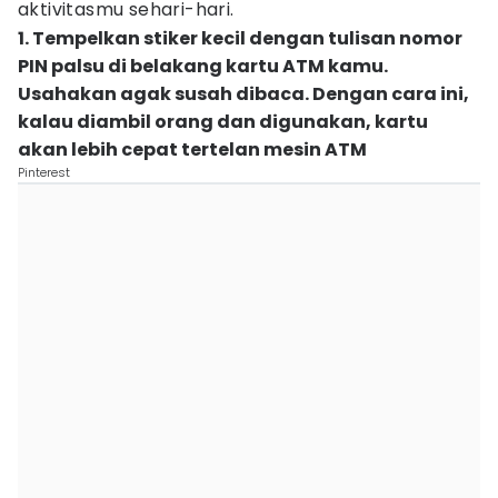
aktivitasmu sehari-hari.
1. Tempelkan stiker kecil dengan tulisan nomor
PIN palsu di belakang kartu ATM kamu.
Usahakan agak susah dibaca. Dengan cara ini,
kalau diambil orang dan digunakan, kartu
akan lebih cepat tertelan mesin ATM
Pinterest