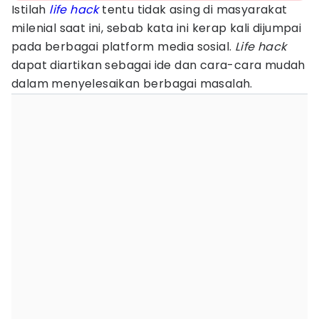
Istilah
life hack
tentu tidak asing di masyarakat
milenial saat ini, sebab kata ini kerap kali dijumpai
pada berbagai platform media sosial.
Life hack
dapat diartikan sebagai ide dan cara-cara mudah
dalam menyelesaikan berbagai masalah.