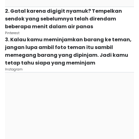
2. Gatal karena digigit nyamuk? Tempelkan
sendok yang sebelumnya telah direndam
beberapa menit dalam air panas
Pinterest
3. Kalau kamu meminjamkan barang ke teman,
jangan lupa ambil foto teman itu sambil
memegang barang yang dipinjam. Jadi kamu
tetap tahu siapa yang meminjam
Instagram