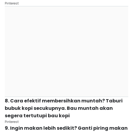
Pinterest
8. Cara efektif membersihkan muntah? Taburi
bubuk kopi secukupnya. Bau muntah akan
segera tertutupi bau kopi
Pinterest
9. Ingin makan lebih sedikit? Ganti piring makan