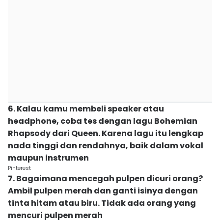
6. Kalau kamu membeli speaker atau
headphone, coba tes dengan lagu Bohemian
Rhapsody dari Queen. Karena lagu itu lengkap
nada tinggi dan rendahnya, baik dalam vokal
maupun instrumen
Pinterest
7. Bagaimana mencegah pulpen dicuri orang?
Ambil pulpen merah dan ganti isinya dengan
tinta hitam atau biru. Tidak ada orang yang
mencuri pulpen merah