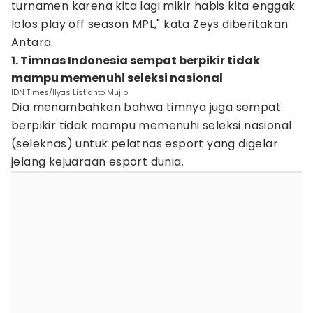
turnamen karena kita lagi mikir habis kita enggak
lolos play off season MPL," kata Zeys diberitakan
Antara.
1. Timnas Indonesia sempat berpikir tidak
mampu memenuhi seleksi nasional
IDN Times/Ilyas Listianto Mujib
Dia menambahkan bahwa timnya juga sempat
berpikir tidak mampu memenuhi seleksi nasional
(seleknas) untuk pelatnas esport yang digelar
jelang kejuaraan esport dunia.