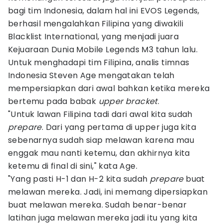
bagi tim Indonesia, dalam hal ini EVOS Legends,
berhasil mengalahkan Filipina yang diwakili
Blacklist International, yang menjadi juara
Kejuaraan Dunia Mobile Legends M3 tahun lalu.
Untuk menghadapi tim Filipina, analis timnas
Indonesia Steven Age mengatakan telah
mempersiapkan dari awal bahkan ketika mereka
bertemu pada babak
upper bracket
.
"Untuk lawan Filipina tadi dari awal kita sudah
prepare
. Dari yang pertama di upper juga kita
sebenarnya sudah siap melawan karena mau
enggak mau nanti ketemu, dan akhirnya kita
ketemu di final di sini," kata Age.
"Yang pasti H-1 dan H-2 kita sudah
prepare
buat
melawan mereka. Jadi, ini memang dipersiapkan
buat melawan mereka. Sudah benar-benar
latihan juga melawan mereka jadi itu yang kita