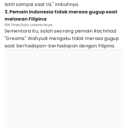
latih sampai saat ini," imbuhnya.
3. Pemain Indonesia tidak merasa gugup saat
melawan Filipina
IDN Times/Ilyas Listianto Mujib
Sementara itu, salah seorang pemain Rachmad
"Dreams" Wahyudi mengaku tidak merasa gugup
saat berhadapan-berhadapan dengan Filipina.