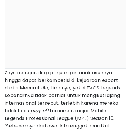
Zeys mengungkap perjuangan anak asuhnya
hingga dapat berkompetisi di kejuaraan esport
dunia. Menurut dia, timnnya, yakni EVOS Legends
sebenarnya tidak berniat untuk mengikuti ajang
internasional tersebut, terlebih karena mereka
tidak lolos
play off
turnamen major Mobile
Legends Professional League (MPL) Season 10.
"Sebenarnya dari awal kita enggak mau ikut