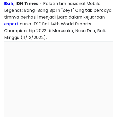
Bali
, IDN Times
- Pelatih tim nasional Mobile
Legends: Bang-Bang Bjorn "Zeys" Ong tak percaya
timnya berhasil menjadi juara dalam kejuaraan
esport
dunia IESF Bali 14th World Esports
Championship 2022 di Merusaka, Nusa Dua, Bali,
Minggu (11/12/2022).