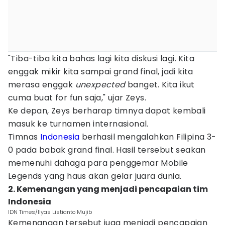
"Tiba-tiba kita bahas lagi kita diskusi lagi. Kita
enggak mikir kita sampai grand final, jadi kita
merasa enggak
unexpected
banget. Kita ikut
cuma buat for fun saja," ujar Zeys.
Ke depan, Zeys berharap timnya dapat kembali
masuk ke turnamen internasional.
Timnas
Indonesia
berhasil mengalahkan Filipina 3-
0 pada babak grand final. Hasil tersebut seakan
memenuhi dahaga para penggemar Mobile
Legends yang haus akan gelar juara dunia.
2. Kemenangan yang menjadi pencapaian tim
Indonesia
IDN Times/Ilyas Listianto Mujib
Kemenangan tersebut juga menjadi pencapaian