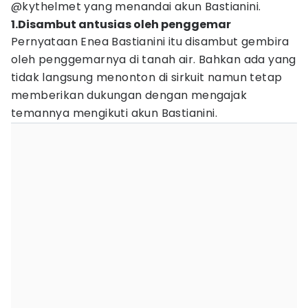
@kythelmet yang menandai akun Bastianini.
1.Disambut antusias oleh penggemar
Pernyataan Enea Bastianini itu disambut gembira
oleh penggemarnya di tanah air. Bahkan ada yang
tidak langsung menonton di sirkuit namun tetap
memberikan dukungan dengan mengajak
temannya mengikuti akun Bastianini.