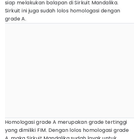
siap melakukan balapan di Sirkuit Mandalika.
Sirkuit ini juga sudah lolos homologasi dengan
grade A.
Homologasi grade A merupakan grade tertinggi
yang dimiliki FIM. Dengan lolos homologasi grade
A, maka Sirkuit Mandalika sudah layak untuk