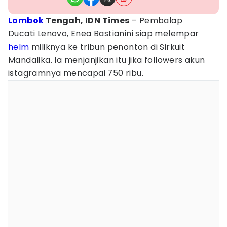
Lombok
Tengah, IDN Times
– Pembalap
Ducati Lenovo, Enea Bastianini siap melempar
helm
miliknya ke tribun penonton di Sirkuit
Mandalika. Ia menjanjikan itu jika followers akun
istagramnya mencapai 750 ribu.