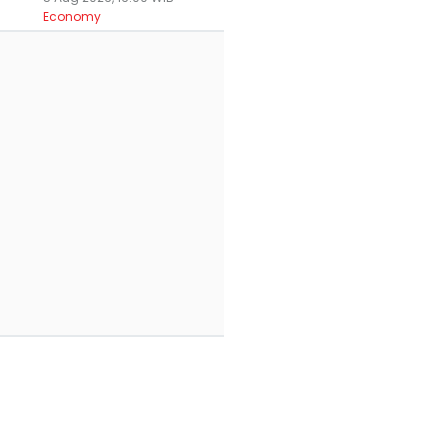
Economy