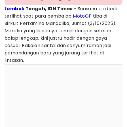
Lombok
Tengah, IDN Times
- Suasana berbeda
terlihat saat para pembalap
MotoGP
tiba di
Sirkuit Pertamina Mandalika, Jumat (3/10/2025).
Mereka yang biasanya tampil dengan setelan
balap lengkap, kini justru hadir dengan gaya
casual. Pakaian santai dan senyum ramah jadi
pemandangan baru yang jarang terlihat di
lintasan.