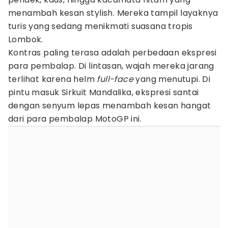
menambah kesan stylish. Mereka tampil layaknya
turis yang sedang menikmati suasana tropis
Lombok.
Kontras paling terasa adalah perbedaan ekspresi
para pembalap. Di lintasan, wajah mereka jarang
terlihat karena helm
full-face
yang menutupi. Di
pintu masuk Sirkuit Mandalika, ekspresi santai
dengan senyum lepas menambah kesan hangat
dari para pembalap MotoGP ini.