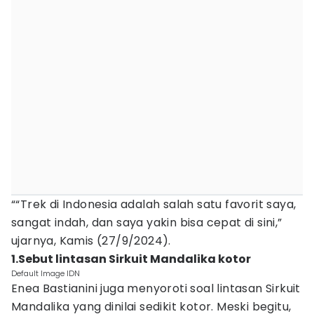
““Trek di Indonesia adalah salah satu favorit saya,
sangat indah, dan saya yakin bisa cepat di sini,”
ujarnya, Kamis (27/9/2024).
1.Sebut lintasan Sirkuit Mandalika kotor
Default Image IDN
Enea Bastianini juga menyoroti soal lintasan Sirkuit
Mandalika yang dinilai sedikit kotor. Meski begitu,