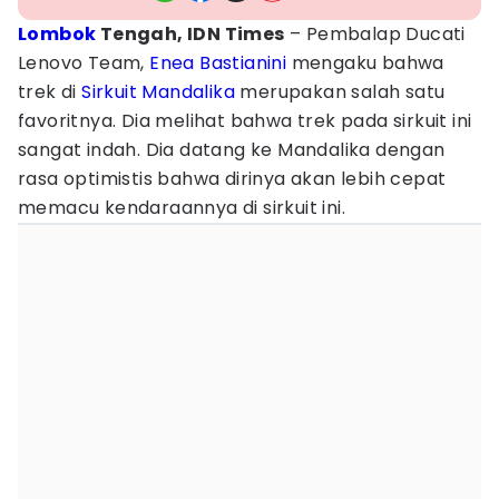
Lombok
Tengah, IDN Times
– Pembalap Ducati
Lenovo Team,
Enea Bastianini
mengaku bahwa
trek di
Sirkuit Mandalika
merupakan salah satu
favoritnya. Dia melihat bahwa trek pada sirkuit ini
sangat indah. Dia datang ke Mandalika dengan
rasa optimistis bahwa dirinya akan lebih cepat
memacu kendaraannya di sirkuit ini.