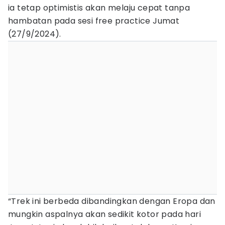
ia tetap optimistis akan melaju cepat tanpa
hambatan pada sesi free practice Jumat
(27/9/2024).
“Trek ini berbeda dibandingkan dengan Eropa dan
mungkin aspalnya akan sedikit kotor pada hari