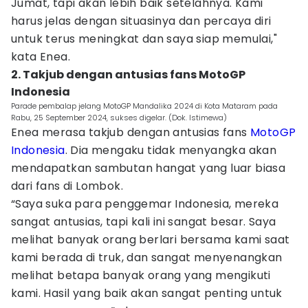
Jumat, tapi akan lebih baik setelahnya. Kami
harus jelas dengan situasinya dan percaya diri
untuk terus meningkat dan saya siap memulai,"
kata Enea.
2. Takjub dengan antusias fans MotoGP
Indonesia
Parade pembalap jelang MotoGP Mandalika 2024 di Kota Mataram pada
Rabu, 25 September 2024, sukses digelar. (Dok. Istimewa)
Enea merasa takjub dengan antusias fans
MotoGP
Indonesia
. Dia mengaku tidak menyangka akan
mendapatkan sambutan hangat yang luar biasa
dari fans di Lombok.
“Saya suka para penggemar Indonesia, mereka
sangat antusias, tapi kali ini sangat besar. Saya
melihat banyak orang berlari bersama kami saat
kami berada di truk, dan sangat menyenangkan
melihat betapa banyak orang yang mengikuti
kami. Hasil yang baik akan sangat penting untuk