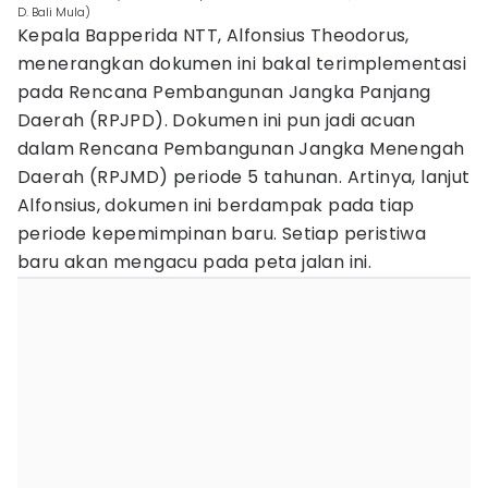
D. Bali Mula)
Kepala Bapperida NTT, Alfonsius Theodorus,
menerangkan dokumen ini bakal terimplementasi
pada Rencana Pembangunan Jangka Panjang
Daerah (RPJPD). Dokumen ini pun jadi acuan
dalam Rencana Pembangunan Jangka Menengah
Daerah (RPJMD) periode 5 tahunan. Artinya, lanjut
Alfonsius, dokumen ini berdampak pada tiap
periode kepemimpinan baru. Setiap peristiwa
baru akan mengacu pada peta jalan ini.