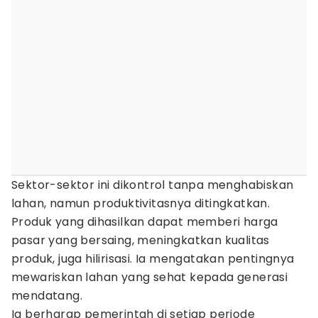
Sektor-sektor ini dikontrol tanpa menghabiskan
lahan, namun produktivitasnya ditingkatkan.
Produk yang dihasilkan dapat memberi harga
pasar yang bersaing, meningkatkan kualitas
produk, juga hilirisasi. Ia mengatakan pentingnya
mewariskan lahan yang sehat kepada generasi
mendatang.
Ia berharap pemerintah di setiap periode