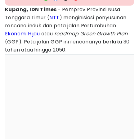
Kupang, IDN Times
- Pemprov Provinsi Nusa
Tenggara Timur (
NTT
) menginisiasi penyusunan
rencana induk dan peta jalan Pertumbuhan
Ekonomi
Hijau
atau
roadmap Green Growth Plan
(GGP). Peta jalan GGP ini rencananya berlaku 30
tahun atau hingga 2050.