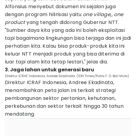
Alfonsius menyebut dokumen ini sejalan juga
dengan program hilirisasi yaitu
one village,, one
product
yang tengah didorong Gubernur NTT.
"Sumber daya kita yang ada ini boleh eksploitasi
tapi bagaimana lingkungan bisa terjaga dan ini jadi
perhatian kita. Kalau bisa produk-produk kita ini
keluar NTT menjadi produk yang bisa diterima di
luar tapi alam kita tetap lestari," jelas dia.
3. Jaga lahan untuk generasi baru
Direktur ICRAF Indonesia, Andree Ekadinata. (IDN Times/Putra F. D. Bali Mula)
Direktur ICRAF Indonesia, Andree Ekadinata,
menambahkan peta jalan ini terkait strategi
pembangunan sektor pertanian, kehutanan,
perkebunan dan sektor terkait hingga 30 tahun
mendatang.