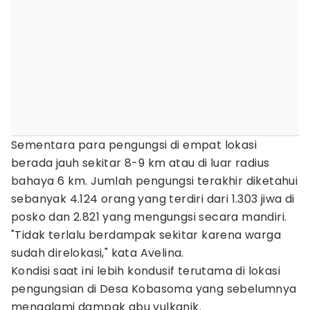
Sementara para pengungsi di empat lokasi
berada jauh sekitar 8-9 km atau di luar radius
bahaya 6 km. Jumlah pengungsi terakhir diketahui
sebanyak 4.124 orang yang terdiri dari 1.303 jiwa di
posko dan 2.821 yang mengungsi secara mandiri.
"Tidak terlalu berdampak sekitar karena warga
sudah direlokasi," kata Avelina.
Kondisi saat ini lebih kondusif terutama di lokasi
pengungsian di Desa Kobasoma yang sebelumnya
mengalami dampak abu vulkanik.