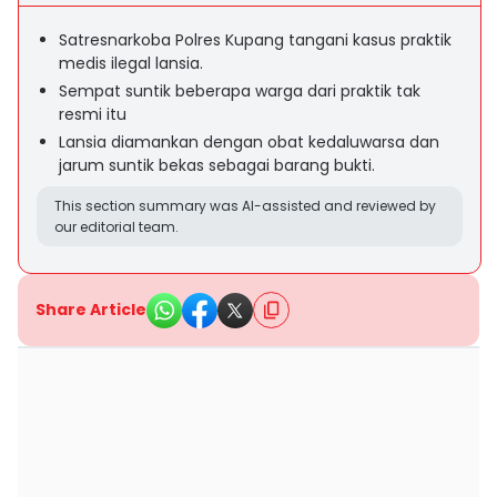
Satresnarkoba Polres Kupang tangani kasus praktik
medis ilegal lansia.
Sempat suntik beberapa warga dari praktik tak
resmi itu
Lansia diamankan dengan obat kedaluwarsa dan
jarum suntik bekas sebagai barang bukti.
This section summary was AI-assisted and reviewed by
our editorial team.
Share Article