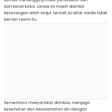
Satresnarkoba. Lansia ini masih diambil
keterangan lebih lanjut terkait praktik medis tidak
berizin resmi itu.
Sementara masyarakat diimbau menjaga
kesehatan dan keselamatan diri dengan