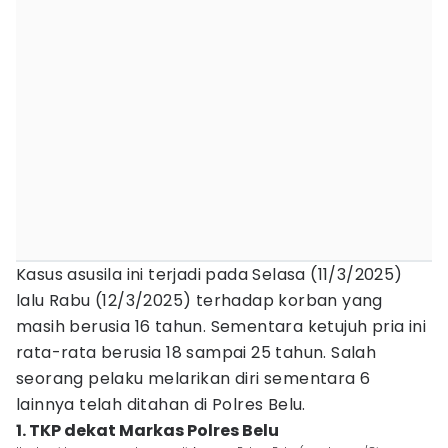
Kasus asusila ini terjadi pada Selasa (11/3/2025)
lalu Rabu (12/3/2025) terhadap korban yang
masih berusia 16 tahun. Sementara ketujuh pria ini
rata-rata berusia 18 sampai 25 tahun. Salah
seorang pelaku melarikan diri sementara 6
lainnya telah ditahan di Polres Belu.
1. TKP dekat Markas Polres Belu