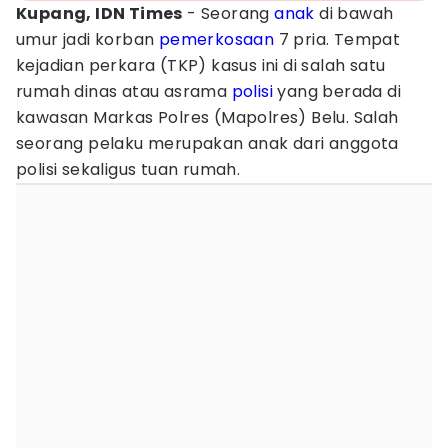
Kupang, IDN Times
- Seorang
anak
di bawah
umur jadi korban
pemerkosaan
7 pria. Tempat
kejadian perkara (TKP) kasus ini di salah satu
rumah dinas atau asrama
polisi
yang berada di
kawasan Markas Polres (Mapolres) Belu. Salah
seorang pelaku merupakan anak dari anggota
polisi sekaligus tuan rumah.