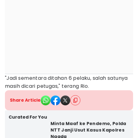
"Jadi sementara ditahan 6 pelaku, salah satunya
masih dicari petugas," terang Rio.
Share Article
Curated For You
Minta Maaf ke Pendemo, Polda
NTT Janji Usut Kasus Kapolres
Ngada