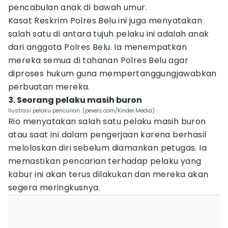
pencabulan anak di bawah umur.
Kasat Reskrim Polres Belu ini juga menyatakan
salah satu di antara tujuh pelaku ini adalah anak
dari anggota Polres Belu. Ia menempatkan
mereka semua di tahanan Polres Belu agar
diproses hukum guna mempertanggungjawabkan
perbuatan mereka.
3. Seorang pelaku masih buron
Ilustrasi pelaku pencurian. (pexels.com/Kindel Media)
Rio menyatakan salah satu pelaku masih buron
atau saat ini dalam pengerjaan karena berhasil
meloloskan diri sebelum diamankan petugas. Ia
memastikan pencarian terhadap pelaku yang
kabur ini akan terus dilakukan dan mereka akan
segera meringkusnya.