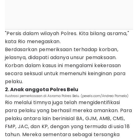
"Persis dalam wilayah Polres. Kita bilang asrama,"
kata Rio menegaskan.
Berdasarkan pemeriksaan terhadap korban,
jelasnya, didapati adanya unsur pemaksaan.
Korban dalam kasus ini mengalami kekerasan
secara seksual untuk memenuhi keinginan para
pelaku.
2. Anak anggota Polres Belu
Ilustrasi pemerkosaan di Asrama Polres Belu. (pexels.com/Andrea Pamela)
Rio melalui timnya juga telah mengidentifikasi
para pelaku yang berhasil mereka amankan. Para
pelaku antara lain berinisial BA, GJM, AMB, CMS,
FMP, JAC, dan KP, dengan yang termuda di usia 18
tahun. Mereka sementara sebagai tersangka