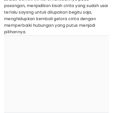
pasangan, menjadikan kisah cinta yang sudah usai
terlalu sayang untuk dilupakan begitu saja,
menghidupkan kembali gelora cinta dengan
memperbaiki hubungan yang putus menjadi
pilihannya.