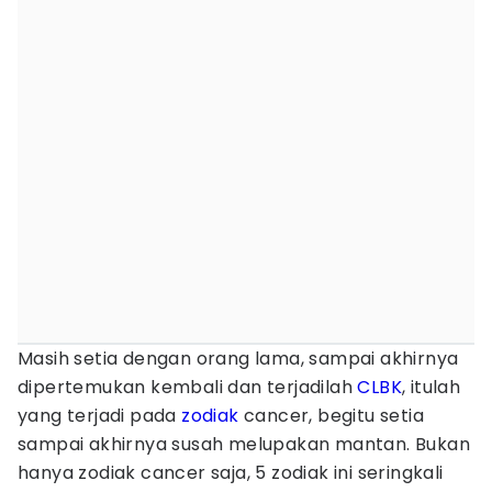
Masih setia dengan orang lama, sampai akhirnya
dipertemukan kembali dan terjadilah
CLBK
, itulah
yang terjadi pada
zodiak
cancer, begitu setia
sampai akhirnya susah melupakan mantan. Bukan
hanya zodiak cancer saja, 5 zodiak ini seringkali