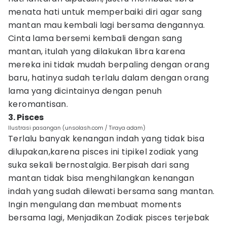
menata hati untuk memperbaiki diri agar sang
mantan mau kembali lagi bersama dengannya.
Cinta lama bersemi kembali dengan sang
mantan, itulah yang dilakukan libra karena
mereka ini tidak mudah berpaling dengan orang
baru, hatinya sudah terlalu dalam dengan orang
lama yang dicintainya dengan penuh
keromantisan.
3. Pisces
Ilustrasi pasangan (unsolash.com / Tiraya adam)
Terlalu banyak kenangan indah yang tidak bisa
dilupakan,karena pisces ini tipikel zodiak yang
suka sekali bernostalgia. Berpisah dari sang
mantan tidak bisa menghilangkan kenangan
indah yang sudah dilewati bersama sang mantan.
Ingin mengulang dan membuat moments
bersama lagi, Menjadikan Zodiak pisces terjebak