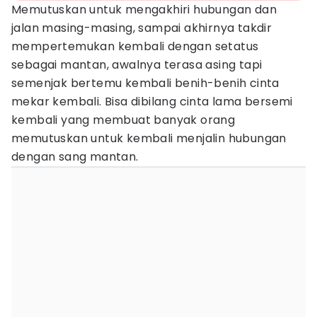
Memutuskan untuk mengakhiri hubungan dan
jalan masing-masing, sampai akhirnya takdir
mempertemukan kembali dengan setatus
sebagai mantan, awalnya terasa asing tapi
semenjak bertemu kembali benih-benih cinta
mekar kembali. Bisa dibilang cinta lama bersemi
kembali yang membuat banyak orang
memutuskan untuk kembali menjalin hubungan
dengan sang mantan.