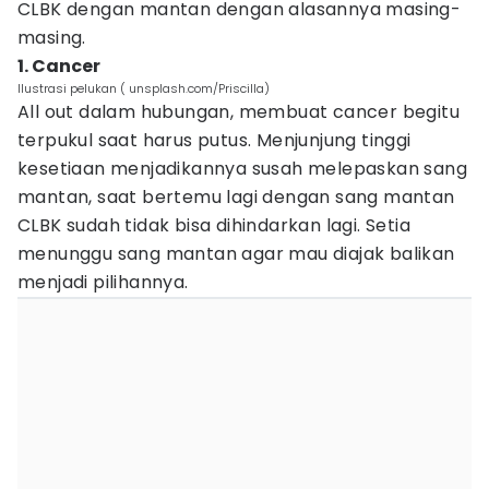
CLBK dengan mantan dengan alasannya masing-
masing.
1. Cancer
Ilustrasi pelukan ( unsplash.com/Priscilla)
All out dalam hubungan, membuat cancer begitu
terpukul saat harus putus. Menjunjung tinggi
kesetiaan menjadikannya susah melepaskan sang
mantan, saat bertemu lagi dengan sang mantan
CLBK sudah tidak bisa dihindarkan lagi. Setia
menunggu sang mantan agar mau diajak balikan
menjadi pilihannya.