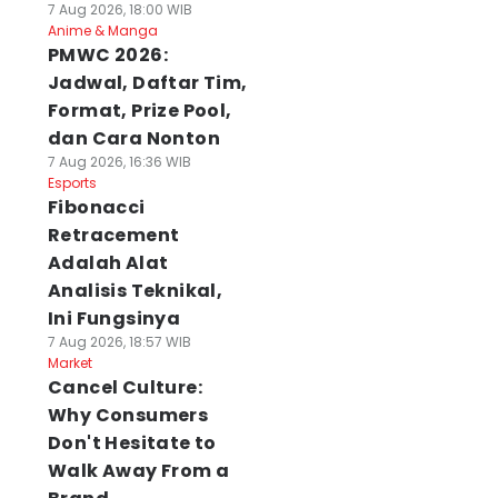
7 Aug 2026, 18:00 WIB
Anime & Manga
PMWC 2026:
Jadwal, Daftar Tim,
Format, Prize Pool,
dan Cara Nonton
7 Aug 2026, 16:36 WIB
Esports
Fibonacci
Retracement
Adalah Alat
Analisis Teknikal,
Ini Fungsinya
7 Aug 2026, 18:57 WIB
Market
Cancel Culture:
Why Consumers
Don't Hesitate to
Walk Away From a