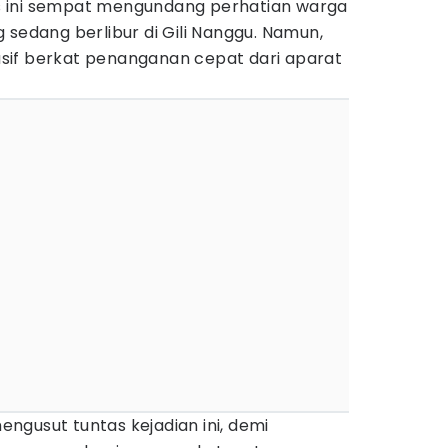
 ini sempat mengundang perhatian warga
 sedang berlibur di Gili Nanggu. Namun,
ndusif berkat penanganan cepat dari aparat
ngusut tuntas kejadian ini, demi