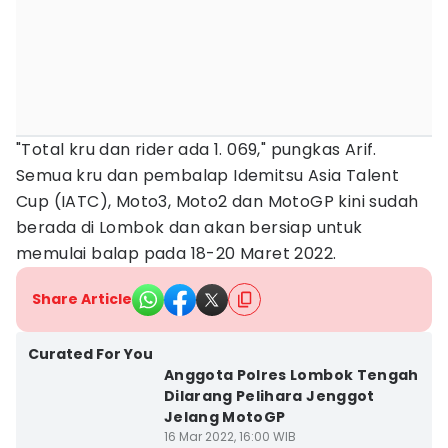
"Total kru dan rider ada 1. 069," pungkas Arif.
Semua kru dan pembalap Idemitsu Asia Talent
Cup (IATC), Moto3, Moto2 dan MotoGP kini sudah
berada di Lombok dan akan bersiap untuk
memulai balap pada 18-20 Maret 2022.
Share Article
Curated For You
Anggota Polres Lombok Tengah
Dilarang Pelihara Jenggot
Jelang MotoGP
16 Mar 2022, 16:00 WIB