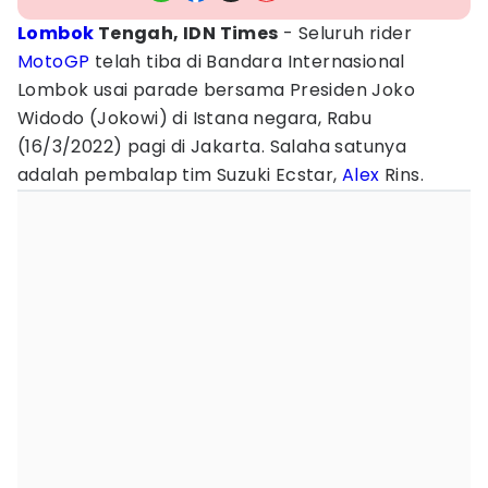
Lombok
Tengah, IDN Times
- Seluruh rider
MotoGP
telah tiba di Bandara Internasional
Lombok usai parade bersama Presiden Joko
Widodo (Jokowi) di Istana negara, Rabu
(16/3/2022) pagi di Jakarta. Salaha satunya
adalah pembalap tim Suzuki Ecstar,
Alex
Rins.