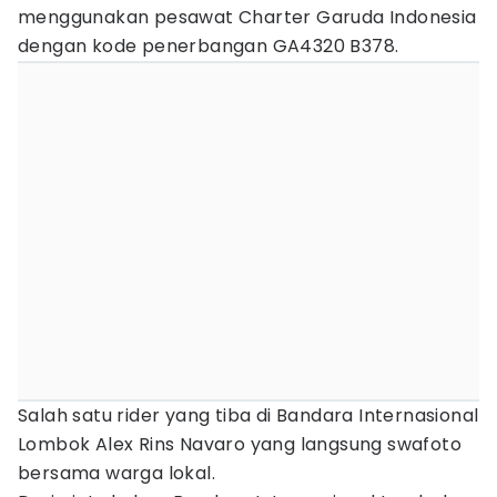
menggunakan pesawat Charter Garuda Indonesia
dengan kode penerbangan GA4320 B378.
Salah satu rider yang tiba di Bandara Internasional
Lombok Alex Rins Navaro yang langsung swafoto
bersama warga lokal.