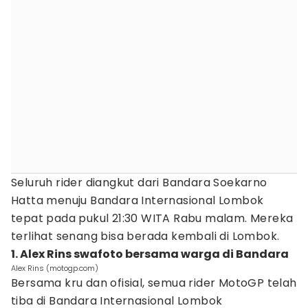
Seluruh rider diangkut dari Bandara Soekarno
Hatta menuju Bandara Internasional Lombok
tepat pada pukul 21:30 WITA Rabu malam. Mereka
terlihat senang bisa berada kembali di Lombok.
1. Alex Rins swafoto bersama warga di Bandara
Alex Rins (motogp.com)
Bersama kru dan ofisial, semua rider MotoGP telah
tiba di Bandara Internasional Lombok