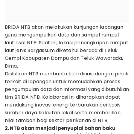
BRIDA NTB akan melakukan kunjungan lapangan
guna mengumpulkan data dan sampel rumput
laut asal NTB. Saat ini, lokasi penangkapan rumput
laut jenis Sargassum diketahui berada di Teluk
Cempi Kabupaten Dompu dan Teluk Waworada,
Bima.
Dislutkan NTB membantu koordinasi dengan pihak
terkait di lapangan untuk memudahkan proses
pengumpulan data dan informasi yang dibutuhkan
tim BRIDA NTB. Kolaborasi ini diharapkan dapat
mendukung inovasi energi terbarukan berbasis
sumber daya kelautan lokal serta memberikan
nilai tambah bagi sektor perikanan di NTB.
2. NTB akan menjadi penyuplai bahan baku