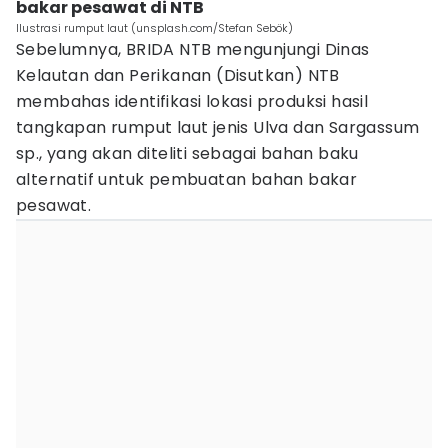
bakar pesawat di NTB
Ilustrasi rumput laut (unsplash.com/Stefan Sebök)
Sebelumnya, BRIDA NTB mengunjungi Dinas
Kelautan dan Perikanan (Disutkan) NTB
membahas identifikasi lokasi produksi hasil
tangkapan rumput laut jenis Ulva dan Sargassum
sp., yang akan diteliti sebagai bahan baku
alternatif untuk pembuatan bahan bakar
pesawat.