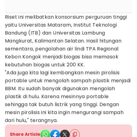
Riset ini melibatkan konsorsium perguruan tinggi
yaitu Universitas Mataram, Institut Teknologi
Bandung (ITB) dan Universitas Lambung
Mangkurat, Kalimantan Selatan. Hasil hitungan
sementara, pengolahan air lindi TPA Regional
Kebon Kongok menjadi biogas bisa memasok
kebutuhan biogas untuk 200 KK.
"Ada juga kita lagi kembangkan mesin pirolisis
portable untuk mengolah sampah plastik menjadi
BBM. Itu sudah banyak digunakan mengolah
plastik di hulu. Karena mesinnya portable
sehingga tak butuh listrik yang tinggi. Dengan
mesin pirolisis ini kita ingin mengurangi sampah
dari hulu," terangnya.
Share Article