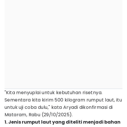
"Kita menyuplai untuk kebutuhan risetnya.
Sementara kita kirim 500 kilogram rumput laut, itu
untuk uji coba dulu," kata Aryadi dikonfirmasi di
Mataram, Rabu (29/10/2025).
1. Jenis rumput laut yang diteliti menjadi bahan