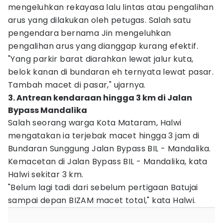
mengeluhkan rekayasa lalu lintas atau pengalihan
arus yang dilakukan oleh petugas. Salah satu
pengendara bernama Jin mengeluhkan
pengalihan arus yang dianggap kurang efektif.
"Yang parkir barat diarahkan lewat jalur kuta,
belok kanan di bundaran eh ternyata lewat pasar.
Tambah macet di pasar," ujarnya.
3. Antrean kendaraan hingga 3 km di Jalan
Bypass Mandalika
Salah seorang warga Kota Mataram, Halwi
mengatakan ia terjebak macet hingga 3 jam di
Bundaran Sunggung Jalan Bypass BIL - Mandalika.
Kemacetan di Jalan Bypass BIL - Mandalika, kata
Halwi sekitar 3 km.
"Belum lagi tadi dari sebelum pertigaan Batujai
sampai depan BIZAM macet total," kata Halwi.