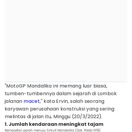
"MotoGP Mandalika ini memang luar biasa,
tumben-tumbennya dalam sejarah di Lombok
jalanan
macet
," kata Ervin, salah seorang
karyawan perusahaan konstruksi yang sering
melintas di jalan itu, Minggu (20/3/2022).
1. Jumlah kendaraan meningkat tajam
Kemacetan parah menuju Sirkuit Mandalika (Dok. Polda NTB)