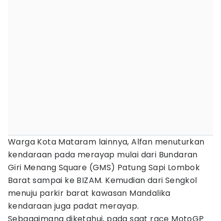
Warga Kota Mataram lainnya, Alfan menuturkan
kendaraan pada merayap mulai dari Bundaran
Giri Menang Square (GMS) Patung Sapi Lombok
Barat sampai ke BIZAM. Kemudian dari Sengkol
menuju parkir barat kawasan Mandalika
kendaraan juga padat merayap.
Sebagaimana diketahui, pada saat race MotoGP