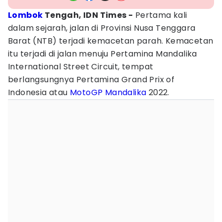
Lombok
Tengah, IDN Times -
Pertama kali
dalam sejarah, jalan di Provinsi Nusa Tenggara
Barat (NTB) terjadi kemacetan parah. Kemacetan
itu terjadi di jalan menuju Pertamina Mandalika
International Street Circuit, tempat
berlangsungnya Pertamina Grand Prix of
Indonesia atau
MotoGP Mandalika
2022.