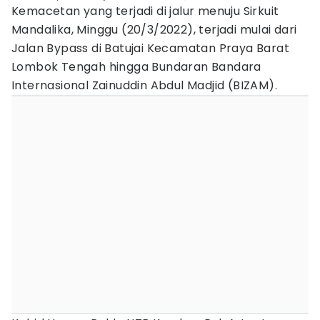
Kemacetan yang terjadi di jalur menuju Sirkuit
Mandalika, Minggu (20/3/2022), terjadi mulai dari
Jalan Bypass di Batujai Kecamatan Praya Barat
Lombok Tengah hingga Bundaran Bandara
Internasional Zainuddin Abdul Madjid (BIZAM).