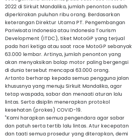
2022 di Sirkuit Mandalika, jumlah penonton sudah
diperkirakan puluhan ribu orang. Berdasarkan
keterangan Direktur Utama PT. Pengembangan
Pariwisata Indonesia atau Indonesia Tourism
Development (ITDC), tiket MotoGP yang terjual
pada hari ketiga atau saat race MotoGP sebanyak
63.000 lembar. Artinya, jumlah penonton yang
akan menyaksikan balap motor paling bergengsi
di dunia tersebut mencapai 63.000 orang.
Artanto berharap kepada semua pengguna jalan
khususnya yang menuju Sirkuit Mandalika, agar
tetap waspada, sabar dan menaati aturan lalu
lintas. Serta disiplin menerapkan protokol
kesehatan (prokes) COVID-19.
"Kami harapkan semua pengendara agar sabar
dan patuh serta tertib lalu lintas. Atur kecepatan
dan taati semua prosedur yang diterapkan, demi