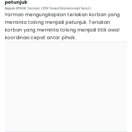
petunjuk
Kepala BTNGR Yarman. (IDN Times/Muhammad Nasir)
Yarman mengungkapkan teriakan korban yang
meminta tolong menjadi petunjuk. Teriakan
korban yang meminta tolong menjadi titik awal
koordinasi cepat antar pihak.