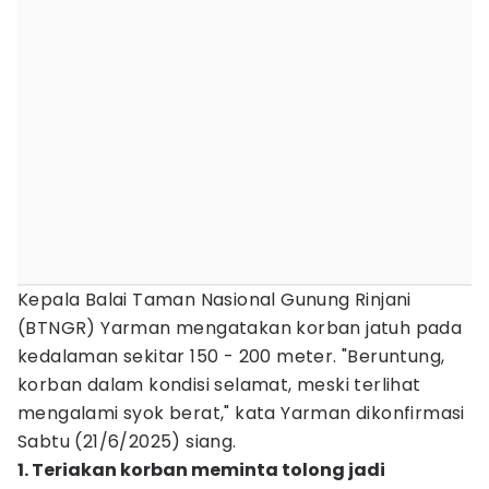
Kepala Balai Taman Nasional Gunung Rinjani
(BTNGR) Yarman mengatakan korban jatuh pada
kedalaman sekitar 150 - 200 meter. "Beruntung,
korban dalam kondisi selamat, meski terlihat
mengalami syok berat," kata Yarman dikonfirmasi
Sabtu (21/6/2025) siang.
1. Teriakan korban meminta tolong jadi