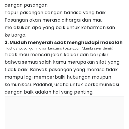
dengan pasangan.
Tegur pasangan dengan bahasa yang baik.
Pasangan akan merasa dihargai dan mau
melakukan apa yang baik untuk keharmonisan
keluarga.
3. Mudah menyerah saat menghadapi masalah
illustrasi pasangan makan bersama (pexels.com/damla selen demir)
Tidak mau mencari jalan keluar dan berpikir
bahwa semua salah kamu merupakan sifat yang
tidak baik. Banyak pasangan yang merasa tidak
mampu lagi memperbaiki hubungan maupun
komunikasi. Padahal, usaha untuk berkomunikasi
dengan baik adalah hal yang penting.