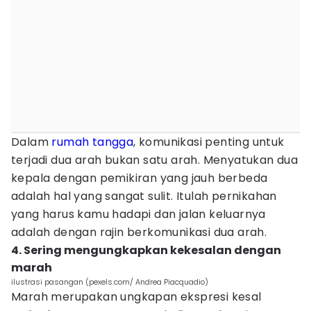
Dalam
rumah tangga
, komunikasi penting untuk
terjadi dua arah bukan satu arah. Menyatukan dua
kepala dengan pemikiran yang jauh berbeda
adalah hal yang sangat sulit. Itulah pernikahan
yang harus kamu hadapi dan jalan keluarnya
adalah dengan rajin berkomunikasi dua arah.
4. Sering mengungkapkan kekesalan dengan
marah
ilustrasi pasangan (pexels.com/ Andrea Piacquadio)
Marah merupakan ungkapan ekspresi kesal