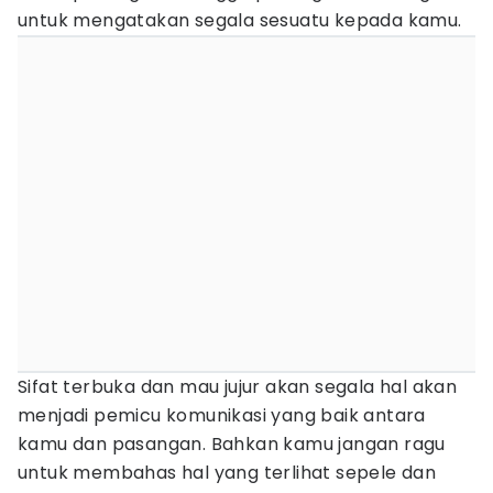
untuk mengatakan segala sesuatu kepada kamu.
Sifat terbuka dan mau jujur akan segala hal akan
menjadi pemicu komunikasi yang baik antara
kamu dan pasangan. Bahkan kamu jangan ragu
untuk membahas hal yang terlihat sepele dan