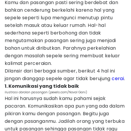
Kamu dan pasangan pasti sering berdebat dan
bahkan cenderung berkelahi karena hal yang
sepele seperti lupa mengunci menutup pintu
setelah masuk atau keluar rumah. Hal-hal
sederhana seperti berbohong dan tidak
mengutamakan pasangan sering juga menjadi
bahan untuk diributkan. Parahnya perkelahian
dengan masalah sepele sering membuat keluar
kalimat perceraian.
Dilansir dari berbagai sumber, berikut 4 hal ini
jangan dianggap sepele agar tidak berujung
cerai
.
1. Komunikasi yang tidak baik
ilustrasi obrolan pasangan (pexels.com/Noval Gani)
Hal ini harusnya sudah kamu pahami sejak
pacaran. Komunikasikan apa pun yang ada dalam
pikiran kamu dengan pasangan. Begitu juga
dengan pasanganmu. Jadilah orang yang terbuka
untuk pasangan sehingga pasangan tidak ragu