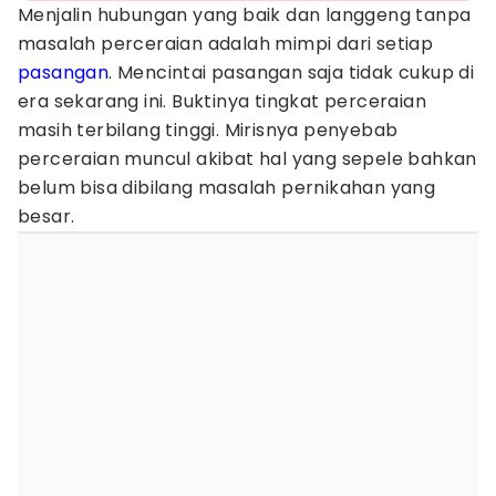
Menjalin hubungan yang baik dan langgeng tanpa
masalah perceraian adalah mimpi dari setiap
pasangan
. Mencintai pasangan saja tidak cukup di
era sekarang ini. Buktinya tingkat perceraian
masih terbilang tinggi. Mirisnya penyebab
perceraian muncul akibat hal yang sepele bahkan
belum bisa dibilang masalah pernikahan yang
besar.