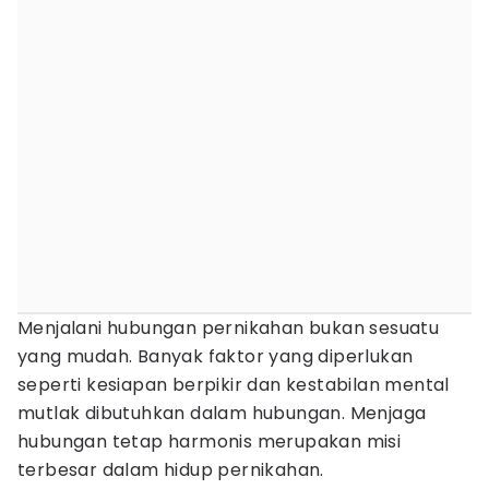
Menjalani hubungan pernikahan bukan sesuatu
yang mudah. Banyak faktor yang diperlukan
seperti kesiapan berpikir dan kestabilan mental
mutlak dibutuhkan dalam hubungan. Menjaga
hubungan tetap harmonis merupakan misi
terbesar dalam hidup pernikahan.