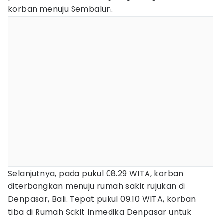
korban menuju Sembalun.
Selanjutnya, pada pukul 08.29 WITA, korban
diterbangkan menuju rumah sakit rujukan di
Denpasar, Bali. Tepat pukul 09.10 WITA, korban
tiba di Rumah Sakit Inmedika Denpasar untuk