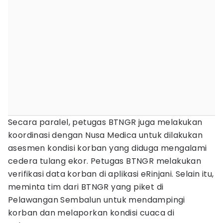
Secara paralel, petugas BTNGR juga melakukan
koordinasi dengan Nusa Medica untuk dilakukan
asesmen kondisi korban yang diduga mengalami
cedera tulang ekor. Petugas BTNGR melakukan
verifikasi data korban di aplikasi eRinjani. Selain itu,
meminta tim dari BTNGR yang piket di
Pelawangan Sembalun untuk mendampingi
korban dan melaporkan kondisi cuaca di