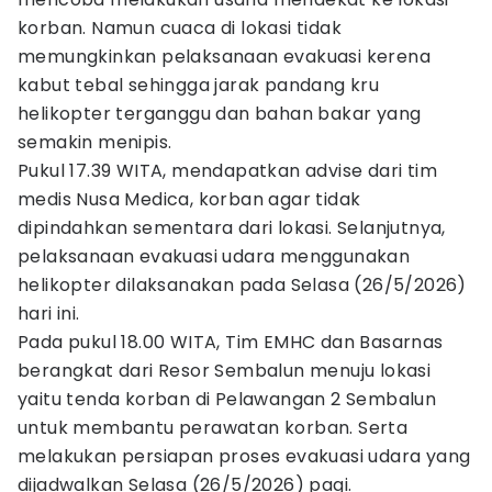
korban. Namun cuaca di lokasi tidak
memungkinkan pelaksanaan evakuasi kerena
kabut tebal sehingga jarak pandang kru
helikopter terganggu dan bahan bakar yang
semakin menipis.
Pukul 17.39 WITA, mendapatkan advise dari tim
medis Nusa Medica, korban agar tidak
dipindahkan sementara dari lokasi. Selanjutnya,
pelaksanaan evakuasi udara menggunakan
helikopter dilaksanakan pada Selasa (26/5/2026)
hari ini.
Pada pukul 18.00 WITA, Tim EMHC dan Basarnas
berangkat dari Resor Sembalun menuju lokasi
yaitu tenda korban di Pelawangan 2 Sembalun
untuk membantu perawatan korban. Serta
melakukan persiapan proses evakuasi udara yang
dijadwalkan Selasa (26/5/2026) pagi.