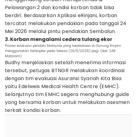
Pelawangan 2 dan kondisi korban tidak bisa
berdiri. Berdasarkan Aplikasi eRinjani, korban
tercatat melakukan pendakian pada tanggal 24
Mei 2026 melalui pintu pendakian Sembalun.
3. Korban mengalami cedera tulang ekor
Proses evakuasi pendaki Malaysia yang kecelakaan di Gunung Rinjani
menggunakan helikopter pada Selasa (26/5/2026) pagi. (dok. SAR
Mataram)
Budhy menjelaskan setelah menerima informasi
tersebut, petugas BTNGR melakukan koordinasi
dengan tim evakuasi Asuransi Syariah Kita Bisa
yaitu Edelweis Medical Health Centre (EMHC).
Selanjutnya tim EMHC segera menghubungi guide
yang bersama korban untuk melakukan asesmen
terkait kondisi korban.