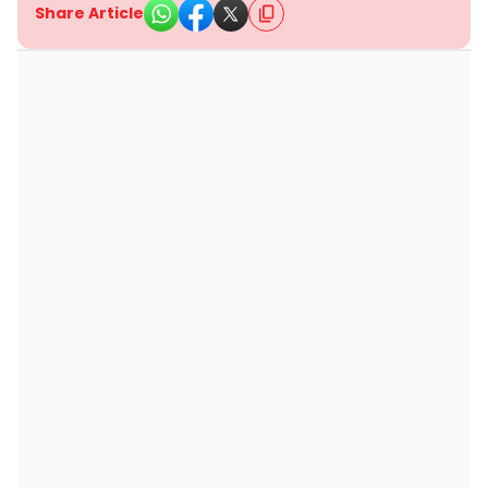
Share Article