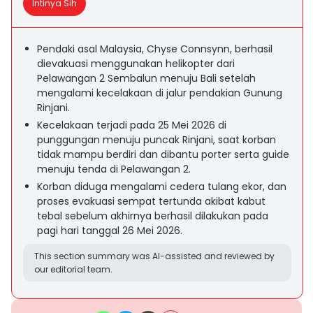
Intinya Sih
Pendaki asal Malaysia, Chyse Connsynn, berhasil
dievakuasi menggunakan helikopter dari
Pelawangan 2 Sembalun menuju Bali setelah
mengalami kecelakaan di jalur pendakian Gunung
Rinjani.
Kecelakaan terjadi pada 25 Mei 2026 di
punggungan menuju puncak Rinjani, saat korban
tidak mampu berdiri dan dibantu porter serta guide
menuju tenda di Pelawangan 2.
Korban diduga mengalami cedera tulang ekor, dan
proses evakuasi sempat tertunda akibat kabut
tebal sebelum akhirnya berhasil dilakukan pada
pagi hari tanggal 26 Mei 2026.
This section summary was AI-assisted and reviewed by
our editorial team.