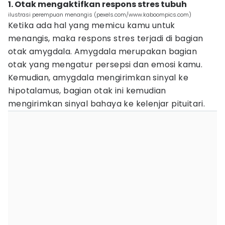
1. Otak mengaktifkan respons stres tubuh
ilustrasi perempuan menangis (pexels.com/www.kaboompics.com)
Ketika ada hal yang memicu kamu untuk
menangis, maka respons stres terjadi di bagian
otak amygdala. Amygdala merupakan bagian
otak yang mengatur persepsi dan emosi kamu.
Kemudian, amygdala mengirimkan sinyal ke
hipotalamus, bagian otak ini kemudian
mengirimkan sinyal bahaya ke kelenjar pituitari.