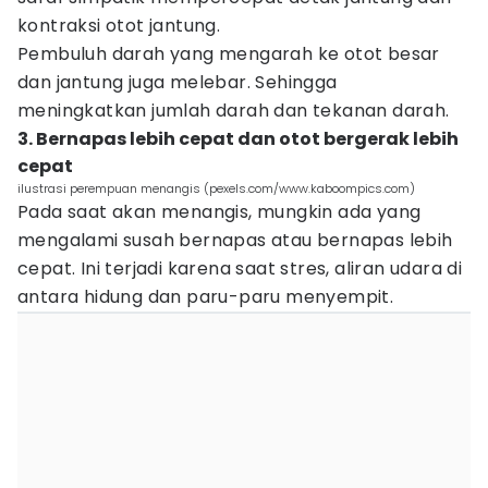
kontraksi otot jantung.
Pembuluh darah yang mengarah ke otot besar
dan jantung juga melebar. Sehingga
meningkatkan jumlah darah dan tekanan darah.
3. Bernapas lebih cepat dan otot bergerak lebih
cepat
ilustrasi perempuan menangis (pexels.com/www.kaboompics.com)
Pada saat akan menangis, mungkin ada yang
mengalami susah bernapas atau bernapas lebih
cepat. Ini terjadi karena saat stres, aliran udara di
antara hidung dan paru-paru menyempit.