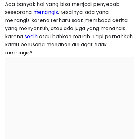
Ada banyak hal yang bisa menjadi penyebab
seseorang
menangis
. Misalnya, ada yang
menangis karena terharu saat membaca cerita
yang menyentuh, atau ada juga yang menangis
karena
sedih
atau bahkan marah. Tapi pernahkah
kamu berusaha menahan diri agar tidak
menangis?