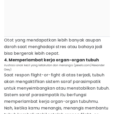
Otot yang mendapatkan lebih banyak asupan
darah saat menghadapi stres atau bahaya jadi
bisa bergerak lebih cepat.
4. Memperlambat kerja organ-organ tubuh
ilustrasi anak kecil yang ketakutan dan menangis (pexels.com/Alexander
Grey)
Saat respon flight-or-fight di atas terjadi, tubuh
akan mengaktifkan sistem saraf parasimpatik
untuk menyeimbangkan atau menstabilkan tubuh.
Sistem saraf parasimpatik itu berfungsi
memperlambat kerja organ-organ tubuhmu.
Nah, ketika kamu menangis, menangis membantu