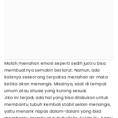
Malah menahan emosi seperti sedih justru bisa
membuatnya semakin berlarut. Namun, ada
kalanya seseorang terpaksa menahan air mata
ketika akan menangis. Misalnya, saat di tempat
umum atau situasi yang kurang sesuai.
Jika ini terjadi, ada hal yang bisa dilakukan untuk
membantu tubuh kembali stabil selain menangis,
yaitu menarik napas dalam-dalam yang bisa