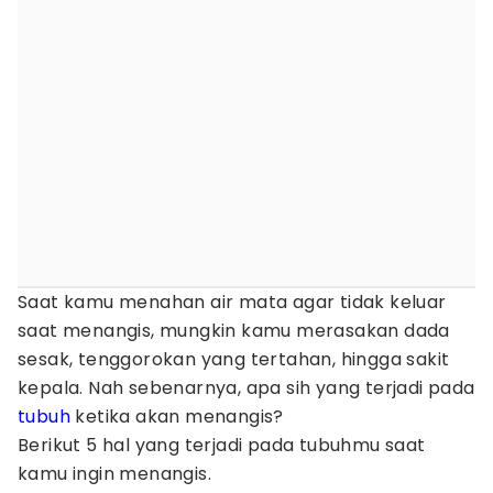
Saat kamu menahan air mata agar tidak keluar
saat menangis, mungkin kamu merasakan dada
sesak, tenggorokan yang tertahan, hingga sakit
kepala. Nah sebenarnya, apa sih yang terjadi pada
tubuh
ketika akan menangis?
Berikut 5 hal yang terjadi pada tubuhmu saat
kamu ingin menangis.