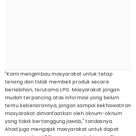
"Kami mengimbau masyarakat untuk tetap
tenang dan tidak membeli produk secara
berlebihan, terutama LPG. Masyarakat jangan
mudah terpancing atas informasi yang belum
tentu kebenarannya, jangan sampai kekhawatiran
masyarakat dimanfaatkan oleh oknum-oknum
yang tidak bertanggung jawab," tandasnya.
Ahad juga mengajak masyarakat untuk dapat