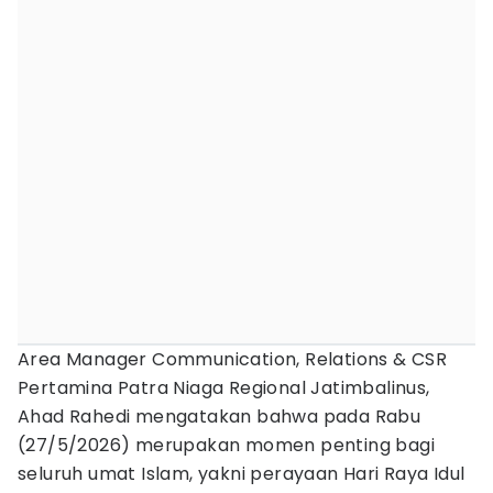
Area Manager Communication, Relations & CSR
Pertamina Patra Niaga Regional Jatimbalinus,
Ahad Rahedi mengatakan bahwa pada Rabu
(27/5/2026) merupakan momen penting bagi
seluruh umat Islam, yakni perayaan Hari Raya Idul