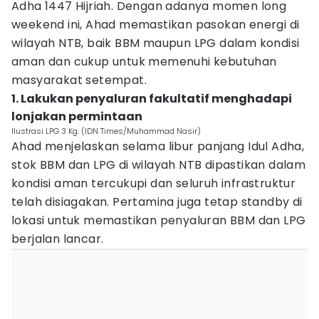
Adha 1447 Hijriah. Dengan adanya momen long
weekend ini, Ahad memastikan pasokan energi di
wilayah NTB, baik BBM maupun LPG dalam kondisi
aman dan cukup untuk memenuhi kebutuhan
masyarakat setempat.
1. Lakukan penyaluran fakultatif menghadapi
lonjakan permintaan
Ilustrasi LPG 3 Kg. (IDN Times/Muhammad Nasir)
Ahad menjelaskan selama libur panjang Idul Adha,
stok BBM dan LPG di wilayah NTB dipastikan dalam
kondisi aman tercukupi dan seluruh infrastruktur
telah disiagakan. Pertamina juga tetap standby di
lokasi untuk memastikan penyaluran BBM dan LPG
berjalan lancar.