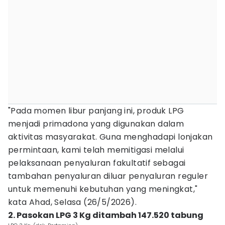
"Pada momen libur panjang ini, produk LPG
menjadi primadona yang digunakan dalam
aktivitas masyarakat. Guna menghadapi lonjakan
permintaan, kami telah memitigasi melalui
pelaksanaan penyaluran fakultatif sebagai
tambahan penyaluran diluar penyaluran reguler
untuk memenuhi kebutuhan yang meningkat,"
kata Ahad, Selasa (26/5/2026).
2. Pasokan LPG 3 Kg ditambah 147.520 tabung