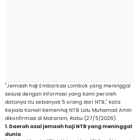
"Jemaah haji Embarkasi Lombok yang meninggal
sesuai dengan informasi yang kami peroleh
datanya itu sebanyak 5 orang dari NTB," kata
Kepala Kanwil Kemenhaj NTB Lalu Muhamad Amin
dikonfirmasi di Mataram, Rabu (27/5/2026).
1. Daerah asal jemaah haji NTB yang meninggal
dunia