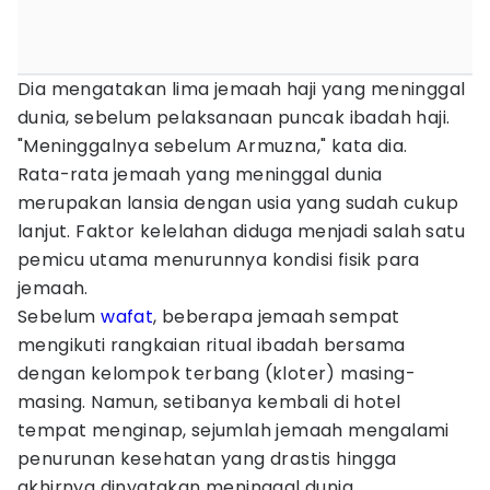
Dia mengatakan lima jemaah haji yang meninggal
dunia, sebelum pelaksanaan puncak ibadah haji.
"Meninggalnya sebelum Armuzna," kata dia.
Rata-rata jemaah yang meninggal dunia
merupakan lansia dengan usia yang sudah cukup
lanjut. Faktor kelelahan diduga menjadi salah satu
pemicu utama menurunnya kondisi fisik para
jemaah.
Sebelum
wafat
, beberapa jemaah sempat
mengikuti rangkaian ritual ibadah bersama
dengan kelompok terbang (kloter) masing-
masing. Namun, setibanya kembali di hotel
tempat menginap, sejumlah jemaah mengalami
penurunan kesehatan yang drastis hingga
akhirnya dinyatakan meninggal dunia.