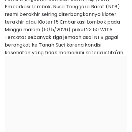
Embarkasi Lombok, Nusa Tenggara Barat (NTB)
resmi berakhir seiring diterbangkannya kloter
terakhir atau Kloter 15 Embarkasi Lombok pada
Minggu malam (10/5/2026) pukul 23.50 WITA.
Tercatat sebanyak tiga jemaah asal NTB gagal
berangkat ke Tanah Suci karena kondisi
kesehatan yang tidak memenuhi kriteria istita'ah.