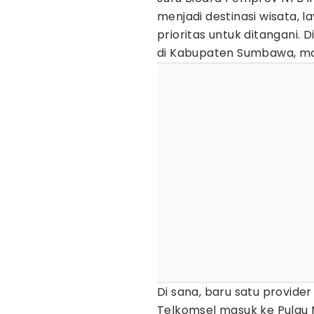
menjadi destinasi wisata, 
prioritas untuk ditangani.
di Kabupaten Sumbawa, mas
Di sana, baru satu provid
Telkomsel masuk ke Pulau