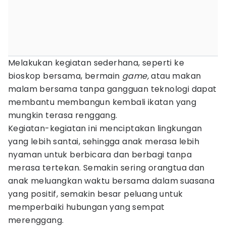
Melakukan kegiatan sederhana, seperti ke
bioskop bersama, bermain
game,
atau makan
malam bersama tanpa gangguan teknologi dapat
membantu membangun kembali ikatan yang
mungkin terasa renggang.
Kegiatan-kegiatan ini menciptakan lingkungan
yang lebih santai, sehingga anak merasa lebih
nyaman untuk berbicara dan berbagi tanpa
merasa tertekan. Semakin sering orangtua dan
anak meluangkan waktu bersama dalam suasana
yang positif, semakin besar peluang untuk
memperbaiki hubungan yang sempat
merenggang.