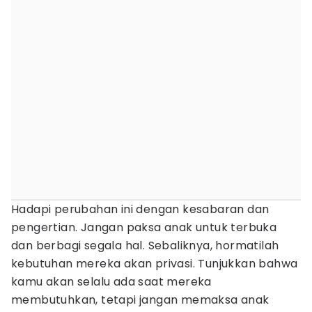
Hadapi perubahan ini dengan kesabaran dan
pengertian. Jangan paksa anak untuk terbuka
dan berbagi segala hal. Sebaliknya, hormatilah
kebutuhan mereka akan privasi. Tunjukkan bahwa
kamu akan selalu ada saat mereka
membutuhkan, tetapi jangan memaksa anak