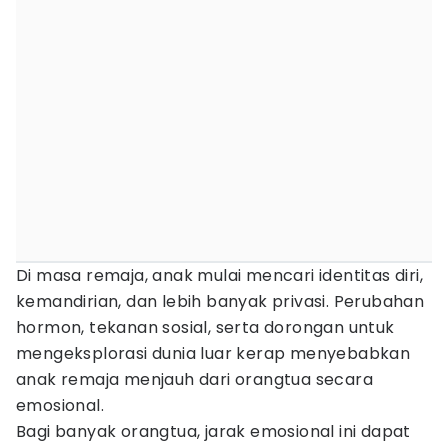
Di masa remaja, anak mulai mencari identitas diri,
kemandirian, dan lebih banyak privasi. Perubahan
hormon, tekanan sosial, serta dorongan untuk
mengeksplorasi dunia luar kerap menyebabkan
anak remaja menjauh dari orangtua secara
emosional.
Bagi banyak orangtua, jarak emosional ini dapat