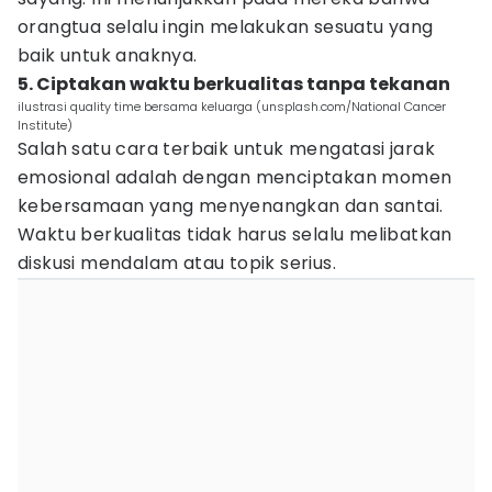
orangtua selalu ingin melakukan sesuatu yang
baik untuk anaknya.
5. Ciptakan waktu berkualitas tanpa tekanan
ilustrasi quality time bersama keluarga (unsplash.com/National Cancer
Institute)
Salah satu cara terbaik untuk mengatasi jarak
emosional adalah dengan menciptakan momen
kebersamaan yang menyenangkan dan santai.
Waktu berkualitas tidak harus selalu melibatkan
diskusi mendalam atau topik serius.