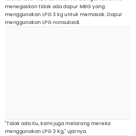
menegaskan tidak ada dapur MBG yang
menggunakan LPG 3 kg untuk memasak. Dapur
menggunakan LPG nonsubsidi.
"Tidak ada itu, kami juga melarang mereka
menggunakan LPG 3 Kg," ujarnya.