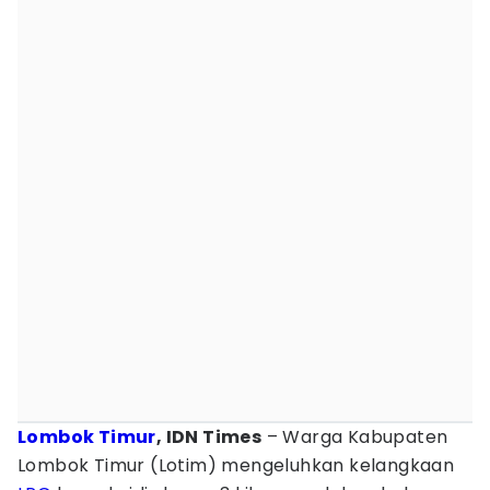
Lombok Timur
, IDN Times
– Warga Kabupaten
Lombok Timur (Lotim) mengeluhkan kelangkaan