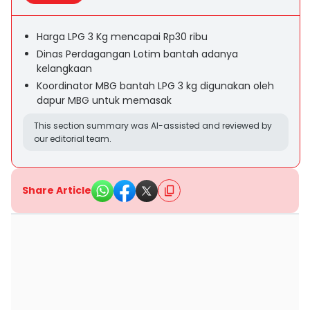
Harga LPG 3 Kg mencapai Rp30 ribu
Dinas Perdagangan Lotim bantah adanya
kelangkaan
Koordinator MBG bantah LPG 3 kg digunakan oleh
dapur MBG untuk memasak
This section summary was AI-assisted and reviewed by
our editorial team.
Share Article