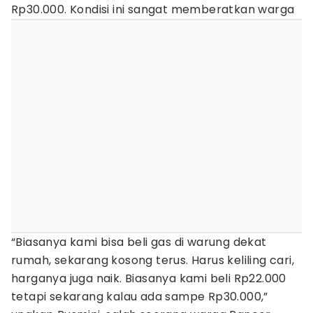
Rp30.000. Kondisi ini sangat memberatkan warga
“Biasanya kami bisa beli gas di warung dekat
rumah, sekarang kosong terus. Harus keliling cari,
harganya juga naik. Biasanya kami beli Rp22.000
tetapi sekarang kalau ada sampe Rp30.000,”