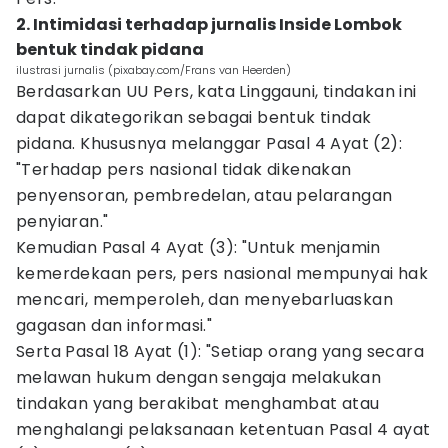
2. Intimidasi terhadap jurnalis Inside Lombok
bentuk tindak pidana
ilustrasi jurnalis (pixabay.com/Frans van Heerden)
Berdasarkan UU Pers, kata Linggauni, tindakan ini
dapat dikategorikan sebagai bentuk tindak
pidana. Khususnya melanggar Pasal 4 Ayat (2):
"Terhadap pers nasional tidak dikenakan
penyensoran, pembredelan, atau pelarangan
penyiaran."
Kemudian Pasal 4 Ayat (3): "Untuk menjamin
kemerdekaan pers, pers nasional mempunyai hak
mencari, memperoleh, dan menyebarluaskan
gagasan dan informasi."
Serta Pasal 18 Ayat (1): "Setiap orang yang secara
melawan hukum dengan sengaja melakukan
tindakan yang berakibat menghambat atau
menghalangi pelaksanaan ketentuan Pasal 4 ayat