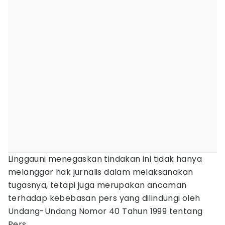
Linggauni menegaskan tindakan ini tidak hanya
melanggar hak jurnalis dalam melaksanakan
tugasnya, tetapi juga merupakan ancaman
terhadap kebebasan pers yang dilindungi oleh
Undang-Undang Nomor 40 Tahun 1999 tentang
Pers.