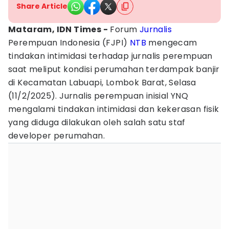
Share Article
Mataram, IDN Times -
Forum
Jurnalis
Perempuan Indonesia (FJPI)
NTB
mengecam
tindakan intimidasi terhadap jurnalis perempuan
saat meliput kondisi perumahan terdampak banjir
di Kecamatan Labuapi, Lombok Barat, Selasa
(11/2/2025). Jurnalis perempuan inisial YNQ
mengalami tindakan intimidasi dan kekerasan fisik
yang diduga dilakukan oleh salah satu staf
developer perumahan.