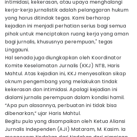
intimidasi, kekerasan, atau upaya menghalangi
kerja-kerja jurnalistik adalah pelanggaran hukum
yang harus ditindak tegas. Kami berharap
kejadian ini menjadi perhatian serius bagi semua
pihak untuk menciptakan ruang kerja yang aman
bagi jurnalis, khususnya perempuan," tegas
Linggauni.
Hal senada juga diungkapkan oleh Koordinator
Komite Keselamatan Jurnalis (KKJ) NTB, Haris
Mahtul. Atas kejadian ini, KKJ menyesalkan sikap
oknum pengembang yang melakukan tindak
kekerasan dan intimidasi. Apalagi kejadian ini
dialami jurnalis perempuan dalam kondisi hamil.
“Apa pun alasannya, perbuatan ini tidak bisa
dibenarkan,” ujar Haris Mahtul.
Begitu pula yang disampaikan oleh Ketua Aliansi
Jurnalis Independen (AJI) Mataram, M. Kasim. Ia