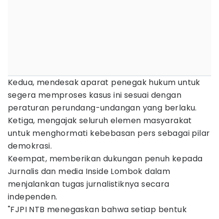
Kedua, mendesak aparat penegak hukum untuk
segera memproses kasus ini sesuai dengan
peraturan perundang-undangan yang berlaku.
Ketiga, mengajak seluruh elemen masyarakat
untuk menghormati kebebasan pers sebagai pilar
demokrasi.
Keempat, memberikan dukungan penuh kepada
Jurnalis dan media Inside Lombok dalam
menjalankan tugas jurnalistiknya secara
independen.
"FJPI NTB menegaskan bahwa setiap bentuk