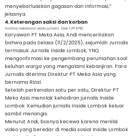
menyebarluaskan gagasan dan informasi,”
jelasnya.
4. Keterangan saksi dan korban
Ilustrasi kekerasan pada jurnalis. (dok FJPI NTB)
Karyawan PT Meka Asia, Andi menceritakan
bahwa pada Selasa (11/2/2025), sejumlah Jurnalis
termasuk Jurnalis Inside Lombok, YNQ
mengonfirmasi ke pengembang perumahan soal
keluhan warga yang mengalami kebanjiran. Para
Jurnalis diterima Direktur PT Meka Asia yang
bernama Rizal.
Setelah perkenalan satu per satu, Direktur PT
Meka Asia menolak kehadiran jurnalis Inside
Lombok. Kemudian jurnalis Inside Lombok keluar
sambil menangis.
Menurut Andi, bosnya kecewa karena menilai
video yang beredar di media sosial Inside Lombok