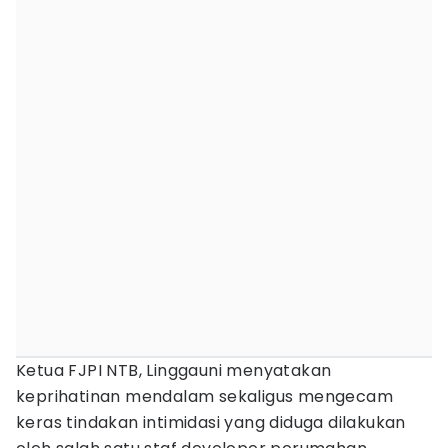
Ketua FJPI NTB, Linggauni menyatakan
keprihatinan mendalam sekaligus mengecam
keras tindakan intimidasi yang diduga dilakukan