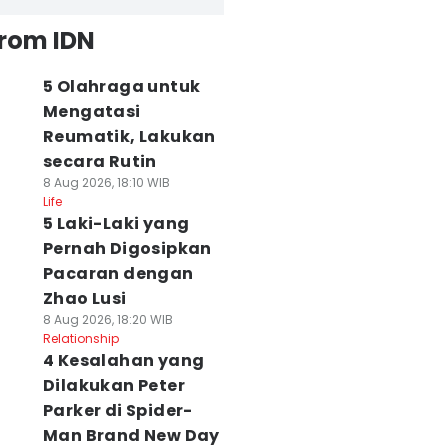
from IDN
5 Olahraga untuk
Mengatasi
Reumatik, Lakukan
secara Rutin
8 Aug 2026, 18:10 WIB
Life
5 Laki-Laki yang
Pernah Digosipkan
Pacaran dengan
Zhao Lusi
8 Aug 2026, 18:20 WIB
Relationship
4 Kesalahan yang
Dilakukan Peter
Parker di Spider-
Man Brand New Day