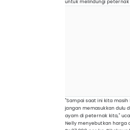
untuk melindungi peternak
"Sampai saat ini kita masih
jangan memasukkan dulu dar
ayam di peternak kita," uca
Nelly menyebutkan harga d