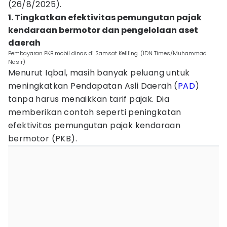
(26/8/2025).
1. Tingkatkan efektivitas pemungutan pajak
kendaraan bermotor dan pengelolaan aset
daerah
Pembayaran PKB mobil dinas di Samsat Keliling. (IDN Times/Muhammad
Nasir)
Menurut Iqbal, masih banyak peluang untuk
meningkatkan Pendapatan Asli Daerah (
PAD
)
tanpa harus menaikkan tarif pajak. Dia
memberikan contoh seperti peningkatan
efektivitas pemungutan pajak kendaraan
bermotor (PKB).