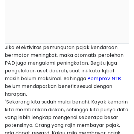
Jika efektivitas pemungutan pajak kendaraan
bermotor meningkat, maka otomatis perolehan
PAD juga mengalami peningkatan. Begitu juga
pengelolaan aset daerah, saat ini, kata Iqbal
masih belum maksimal. Sehingga
Pemprov NTB
belum mendapatkan benefit sesuai dengan
harapan.
"Sekarang kita sudah mulai benahi. Kayak kemarin
kita memberikan diskon, sehingga kita punya data
yang lebih lengkap mengenai seberapa besar
potensinya. Orang yang rajin membayar pajak,
ada dapat reward. Kalau rajin membayar pajak,