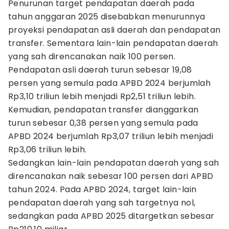
Penurunan target pendapatan daerah pada
tahun anggaran 2025 disebabkan menurunnya
proyeksi pendapatan asli daerah dan pendapatan
transfer. Sementara lain-lain pendapatan daerah
yang sah direncanakan naik 100 persen.
Pendapatan asli daerah turun sebesar 19,08
persen yang semula pada APBD 2024 berjumlah
Rp3,10 triliun lebih menjadi Rp2,51 triliun lebih.
Kemudian, pendapatan transfer dianggarkan
turun sebesar 0,38 persen yang semula pada
APBD 2024 berjumlah Rp3,07 triliun lebih menjadi
Rp3,06 triliun lebih.
Sedangkan lain-lain pendapatan daerah yang sah
direncanakan naik sebesar 100 persen dari APBD
tahun 2024. Pada APBD 2024, target lain-lain
pendapatan daerah yang sah targetnya nol,
sedangkan pada APBD 2025 ditargetkan sebesar