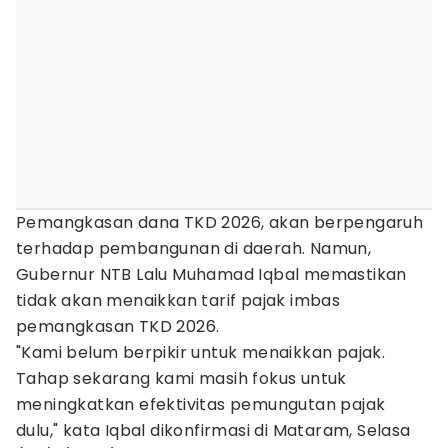
Pemangkasan dana TKD 2026, akan berpengaruh
terhadap pembangunan di daerah. Namun,
Gubernur NTB Lalu Muhamad Iqbal memastikan
tidak akan menaikkan tarif pajak imbas
pemangkasan TKD 2026.
"Kami belum berpikir untuk menaikkan pajak.
Tahap sekarang kami masih fokus untuk
meningkatkan efektivitas pemungutan pajak
dulu," kata Iqbal dikonfirmasi di Mataram, Selasa