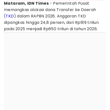
Mataram, IDN Times
- Pemerintah Pusat
memangkas alokasi dana Transfer ke Daerah
(
TKD
) dalam RAPBN 2026. Anggaran TKD
dipangkas hingga 24,8 persen, dari Rp919 triliun
pada 2025 menjadi Rp650 triliun di tahun 2026.