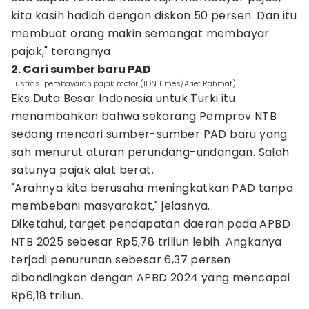
kita kasih hadiah dengan diskon 50 persen. Dan itu
membuat orang makin semangat membayar
pajak," terangnya.
2. Cari sumber baru PAD
ilustrasi pembayaran pajak motor (IDN Times/Arief Rahmat)
Eks Duta Besar Indonesia untuk Turki itu
menambahkan bahwa sekarang Pemprov NTB
sedang mencari sumber-sumber PAD baru yang
sah menurut aturan perundang-undangan. Salah
satunya pajak alat berat.
"Arahnya kita berusaha meningkatkan PAD tanpa
membebani masyarakat," jelasnya.
Diketahui, target pendapatan daerah pada APBD
NTB 2025 sebesar Rp5,78 triliun lebih. Angkanya
terjadi penurunan sebesar 6,37 persen
dibandingkan dengan APBD 2024 yang mencapai
Rp6,18 triliun.