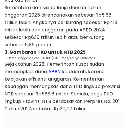
Rp210,10 miliar.
Sementara dari sisi belanja daerah tahun
anggaran 2025 direncanakan sebesar Rp5,68
triliun lebih. Angkanya berkurang sebesar Rp418
miliar lebih dari anggaran pada APBD 2024
sebesar Rp6,10 triliun lebih atau berkurang
sebesar 6,86 persen.
3. Gambaran TKD untuk NTB 2025
Ilustrasi anggaran atau APBN. (IDN Times/Aditya Pratama)
Sejak tahun 2025, Pemerintah Pusat sudah
memangkas dana
APBN
ke daerah, karena
kebijakan efisiensi anggaran. Kementerian
Keuangan memangkas dana TKD lingkup provinsi
NTB sebesar Rp588,6 miliar. Semula, pagu TKD
lingkup Provinsi NTB berdasarkan Perpres No. 201
Tahun 2024 sebesar Rp20,07 triliun.