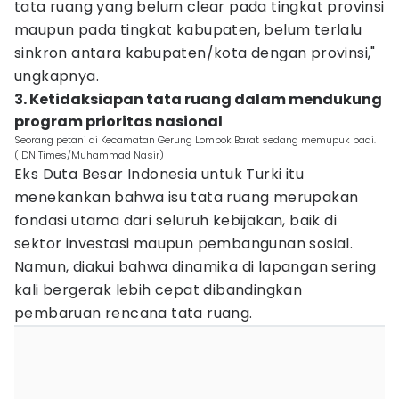
tata ruang yang belum clear pada tingkat provinsi
maupun pada tingkat kabupaten, belum terlalu
sinkron antara kabupaten/kota dengan provinsi,"
ungkapnya.
3. Ketidaksiapan tata ruang dalam mendukung
program prioritas nasional
Seorang petani di Kecamatan Gerung Lombok Barat sedang memupuk padi.
(IDN Times/Muhammad Nasir)
Eks Duta Besar Indonesia untuk Turki itu
menekankan bahwa isu tata ruang merupakan
fondasi utama dari seluruh kebijakan, baik di
sektor investasi maupun pembangunan sosial.
Namun, diakui bahwa dinamika di lapangan sering
kali bergerak lebih cepat dibandingkan
pembaruan rencana tata ruang.