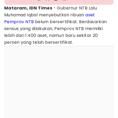
Mataram, IDN Times
- Gubernur NTB Lalu
Muhamad Iqbal menyebutkan ribuan
aset
Pemprov NTB
belum bersertifikat. Berdasarkan
sensus yang dilakukan, Pemprov NTB memiliki
lebih dari 1.400 aset, namun baru sekitar 20
persen yang telah bersertifikat.