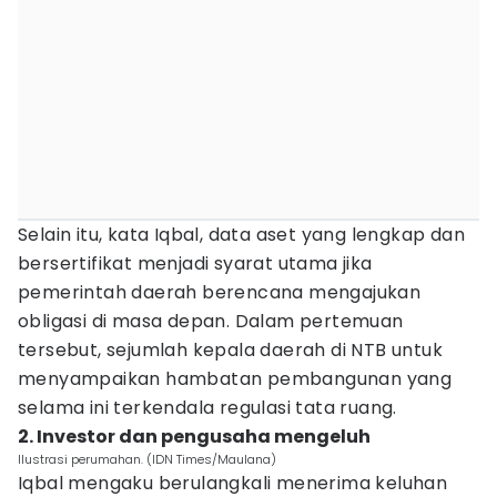
Selain itu, kata Iqbal, data aset yang lengkap dan
bersertifikat menjadi syarat utama jika
pemerintah daerah berencana mengajukan
obligasi di masa depan. Dalam pertemuan
tersebut, sejumlah kepala daerah di NTB untuk
menyampaikan hambatan pembangunan yang
selama ini terkendala regulasi tata ruang.
2. Investor dan pengusaha mengeluh
Ilustrasi perumahan. (IDN Times/Maulana)
Iqbal mengaku berulangkali menerima keluhan