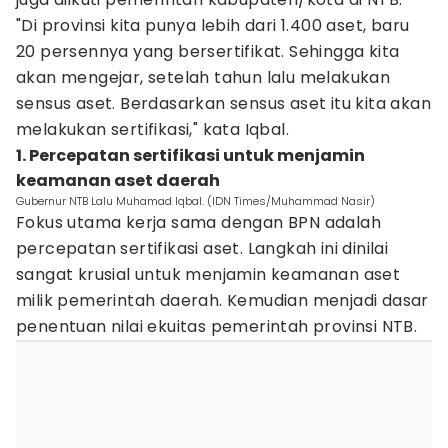
"Di provinsi kita punya lebih dari 1.400 aset, baru
20 persennya yang bersertifikat. Sehingga kita
akan mengejar, setelah tahun lalu melakukan
sensus aset. Berdasarkan sensus aset itu kita akan
melakukan sertifikasi," kata Iqbal.
1. Percepatan sertifikasi untuk menjamin
keamanan aset daerah
Gubernur NTB Lalu Muhamad Iqbal. (IDN Times/Muhammad Nasir)
Fokus utama kerja sama dengan BPN adalah
percepatan sertifikasi aset. Langkah ini dinilai
sangat krusial untuk menjamin keamanan aset
milik pemerintah daerah. Kemudian menjadi dasar
penentuan nilai ekuitas pemerintah provinsi NTB.