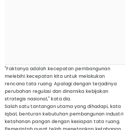
​"Faktanya adalah kecepatan pembangunan
melebihi kecepatan kita untuk melakukan
rencana tata ruang. Apalagi dengan terjadinya
perubahan regulasi dan dinamika kebijakan
strategis nasional," kata dia.
Salah satu tantangan utama yang dihadapi, kata
Iqbal, benturan kebutuhan pembangunan industri
ketahanan pangan dengan kesiapan tata ruang.
Pemerintah pusat telah menetapkan ketahanan