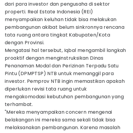
dari para investor dan pengusaha di sektor
properti. Real Estate Indonesia (REI)
menyampaikan keluhan tidak bisa melakukan
pembangunan akibat belum sinkronnya rencana
tata ruang antara tingkat Kabupaten/Kota
dengan Provinsi.
Mengatasi hal tersebut, Iqbal mengambil langkah
proaktif dengan menginstruksikan Dinas
Penanaman Modal dan Perizinan Terpadu Satu
Pintu (DPMPTSP) NTB untuk memanggil para
investor. Pemprov NTB ingin memastikan apakah
diperlukan revisi tata ruang untuk
mengakomodasi kebutuhan pembangunan yang
terhambat.
​​"Mereka menyampaikan concern mengenai
belakangan ini mereka sama sekali tidak bisa
melaksanakan pembangunan. Karena masalah