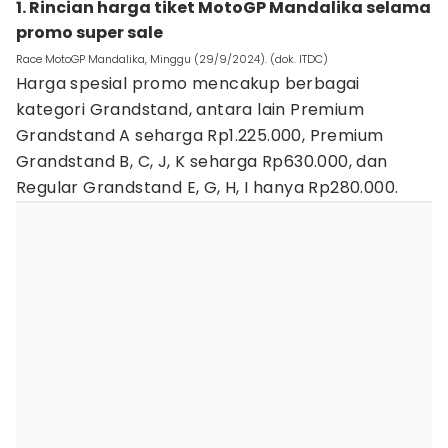
1. Rincian harga tiket MotoGP Mandalika selama
promo super sale
Race MotoGP Mandalika, Minggu (29/9/2024). (dok. ITDC)
Harga spesial promo mencakup berbagai
kategori Grandstand, antara lain Premium
Grandstand A seharga Rp1.225.000, Premium
Grandstand B, C, J, K seharga Rp630.000, dan
Regular Grandstand E, G, H, I hanya Rp280.000.