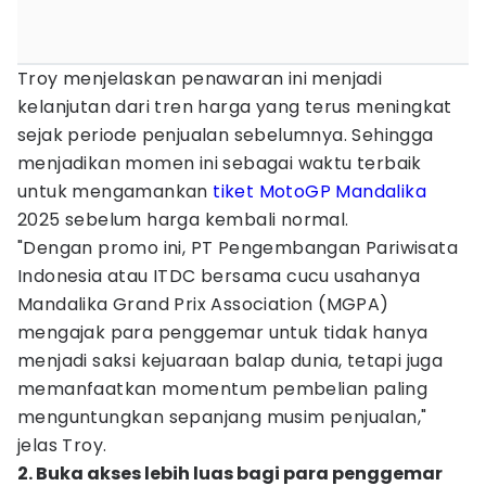
Troy menjelaskan penawaran ini menjadi
kelanjutan dari tren harga yang terus meningkat
sejak periode penjualan sebelumnya. Sehingga
menjadikan momen ini sebagai waktu terbaik
untuk mengamankan
tiket MotoGP Mandalika
2025 sebelum harga kembali normal.
"Dengan promo ini, PT Pengembangan Pariwisata
Indonesia atau ITDC bersama cucu usahanya
Mandalika Grand Prix Association (MGPA)
mengajak para penggemar untuk tidak hanya
menjadi saksi kejuaraan balap dunia, tetapi juga
memanfaatkan momentum pembelian paling
menguntungkan sepanjang musim penjualan,"
jelas Troy.
2. Buka akses lebih luas bagi para penggemar