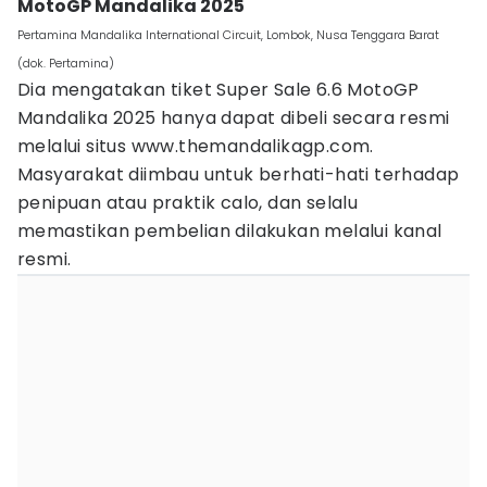
MotoGP Mandalika 2025
Pertamina Mandalika International Circuit, Lombok, Nusa Tenggara Barat
(dok. Pertamina)
Dia mengatakan tiket Super Sale 6.6 MotoGP
Mandalika 2025 hanya dapat dibeli secara resmi
melalui situs www.themandalikagp.com.
Masyarakat diimbau untuk berhati-hati terhadap
penipuan atau praktik calo, dan selalu
memastikan pembelian dilakukan melalui kanal
resmi.