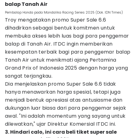
balap Tanah Air
Pembalap Honda pada Mandalika Racing Series 2025 (Dok. IDN Times)
Troy mengatakan promo Super Sale 6.6
dihadirkan sebagai bentuk komitmen untuk
membuka akses lebih luas bagi para penggemar
balap di Tanah Air. ITDC ingin memberikan
kesempatan terbaik bagi para penggemar balap
Tanah Air untuk menikmati ajang Pertamina
Grand Prix of Indonesia 2025 dengan harga yang
sangat terjangkau.
Dia menjelaskan promo Super Sale 6.6 tidak
hanya menawarkan harga spesial, tetapi juga
menjadi bentuk apresiasi atas antusiasme dan
dukungan luar biasa dari para penggemar sejak
awal. "Ini adalah momentum yang sayang untuk
dilewatkan," ujar Direktur Komersial ITDC ini.
3. Hindari calo, ini cara beli tiket super sale