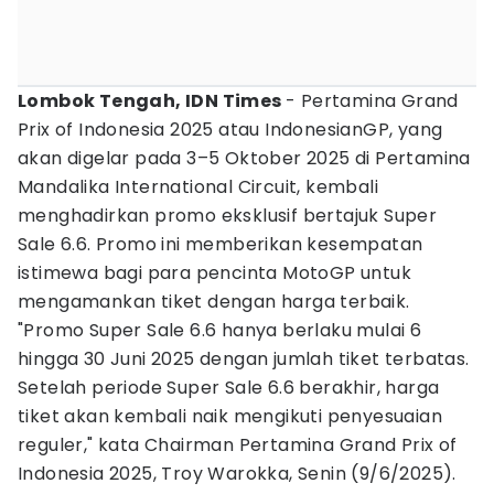
Lombok Tengah, IDN Times
- Pertamina Grand
Prix of Indonesia 2025 atau IndonesianGP, yang
akan digelar pada 3–5 Oktober 2025 di Pertamina
Mandalika International Circuit, kembali
menghadirkan promo eksklusif bertajuk Super
Sale 6.6. Promo ini memberikan kesempatan
istimewa bagi para pencinta MotoGP untuk
mengamankan tiket dengan harga terbaik.
"Promo Super Sale 6.6 hanya berlaku mulai 6
hingga 30 Juni 2025 dengan jumlah tiket terbatas.
Setelah periode Super Sale 6.6 berakhir, harga
tiket akan kembali naik mengikuti penyesuaian
reguler," kata Chairman Pertamina Grand Prix of
Indonesia 2025, Troy Warokka, Senin (9/6/2025).