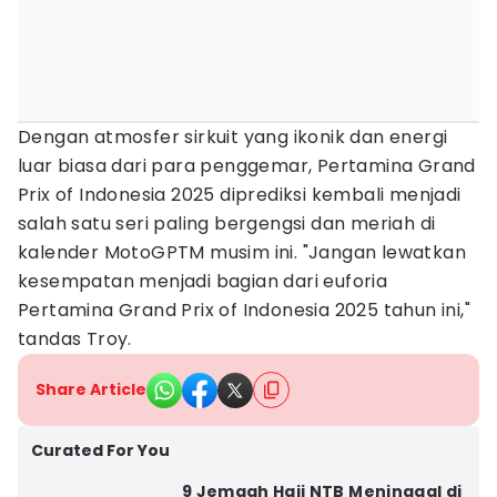
Dengan atmosfer sirkuit yang ikonik dan energi
luar biasa dari para penggemar, Pertamina Grand
Prix of Indonesia 2025 diprediksi kembali menjadi
salah satu seri paling bergengsi dan meriah di
kalender MotoGPTM musim ini. "Jangan lewatkan
kesempatan menjadi bagian dari euforia
Pertamina Grand Prix of Indonesia 2025 tahun ini,"
tandas Troy.
Share Article
Curated For You
9 Jemaah Haji NTB Meninggal di