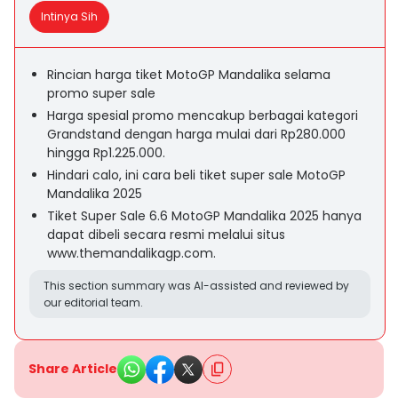
Intinya Sih
Rincian harga tiket MotoGP Mandalika selama
promo super sale
Harga spesial promo mencakup berbagai kategori
Grandstand dengan harga mulai dari Rp280.000
hingga Rp1.225.000.
Hindari calo, ini cara beli tiket super sale MotoGP
Mandalika 2025
Tiket Super Sale 6.6 MotoGP Mandalika 2025 hanya
dapat dibeli secara resmi melalui situs
www.themandalikagp.com.
This section summary was AI-assisted and reviewed by
our editorial team.
Share Article