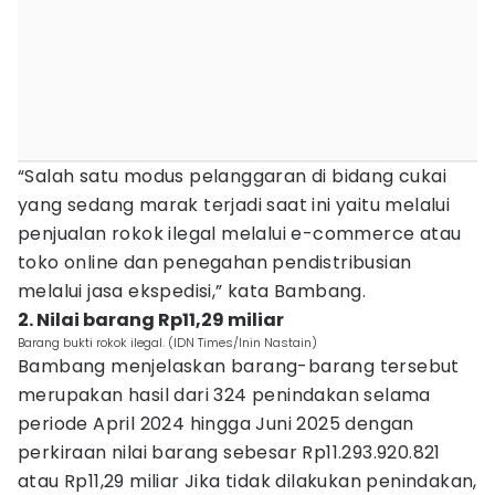
“Salah satu modus pelanggaran di bidang cukai
yang sedang marak terjadi saat ini yaitu melalui
penjualan rokok ilegal melalui e-commerce atau
toko online dan penegahan pendistribusian
melalui jasa ekspedisi,” kata Bambang.
2. Nilai barang Rp11,29 miliar
Barang bukti rokok ilegal. (IDN Times/Inin Nastain)
Bambang menjelaskan barang-barang tersebut
merupakan hasil dari 324 penindakan selama
periode April 2024 hingga Juni 2025 dengan
perkiraan nilai barang sebesar Rp11.293.920.821
atau Rp11,29 miliar Jika tidak dilakukan penindakan,