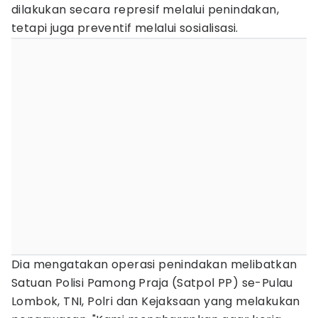
dilakukan secara represif melalui penindakan,
tetapi juga preventif melalui sosialisasi.
Dia mengatakan operasi penindakan melibatkan
Satuan Polisi Pamong Praja (Satpol PP) se-Pulau
Lombok, TNI, Polri dan Kejaksaan yang melakukan