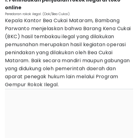
online
Peredaran rokok ilegal. (Dok/Bea Cukai).
Kepala Kantor Bea Cukai Mataram, Bambang
Parwanto menjelaskan bahwa Barang Kena Cukai
(BKC) hasil tembakau ilegal yang dilakukan
pemusnahan merupakan hasil kegiatan operasi
penindakan yang dilakukan oleh Bea Cukai
Mataram. Baik secara mandiri maupun gabungan
yang didukung oleh pemerintah daerah dan
aparat penegak hukum lain melalui Program
Gempur Rokok Ilegal.