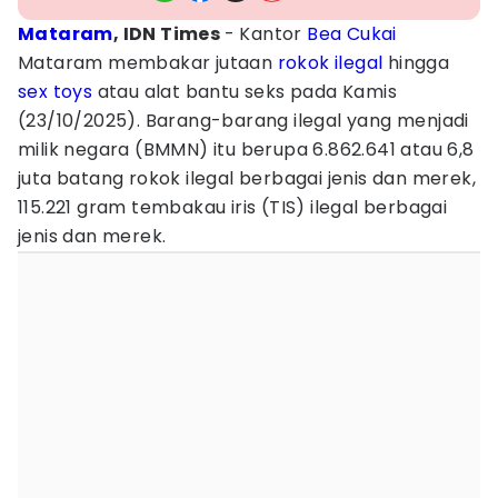
Mataram
, IDN Times
- Kantor
Bea Cukai
Mataram membakar jutaan
rokok ilegal
hingga
sex toys
atau alat bantu seks pada Kamis
(23/10/2025). Barang-barang ilegal yang menjadi
milik negara (BMMN) itu berupa 6.862.641 atau 6,8
juta batang rokok ilegal berbagai jenis dan merek,
115.221 gram tembakau iris (TIS) ilegal berbagai
jenis dan merek.