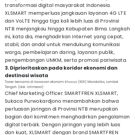
transformasi digital masyarakat Indonesia.
XLSMART memperluas jangkauan layanan 4G LTE
dan VoLTE hingga tiga kali lebih luas di Provinsi
NTB menjangkau hingga Kabupaten Bima. Langkah
ini, kata dia, menghadirkan internet yang cepat,
stabil, dan andal untuk mendukung komunikasi
warga, pembelajaran daring, layanan publik,
pengembangan UMKM, serta promosi pariwisata.
3. Diprioritaskan pada koridor ekonomi dan
destinasi wisata
Tower bersama di kawasan ekonomi khusus (KEK) Mandalika, Lombok
Tengah. (dok. Istimewa)
Chief Marketing Officer SMARTFREN XLSMART,
Sukaca Purwokardjono menambahkan bahwa
perluasan jaringan di Provinsi NTB merupakan
bagian dari komitmen menghadirkan pengalaman
digital terbaik. Dengan jaringan yang lebih luas
dan kuat, XLSMART dengan brand SMARTFREN