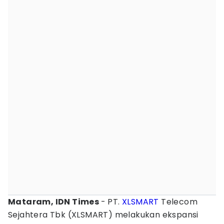
Mataram, IDN Times
- PT.
XLSMART
Telecom
Sejahtera Tbk (XLSMART) melakukan ekspansi