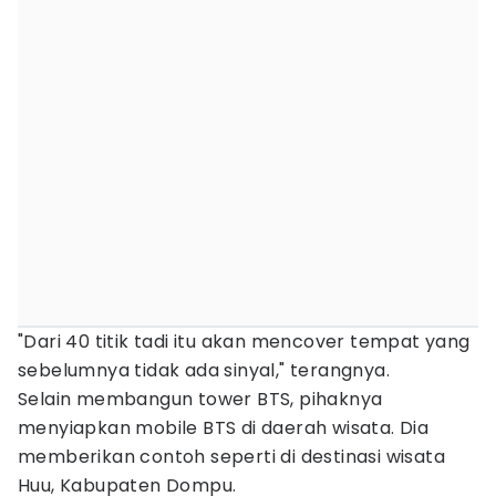
"Dari 40 titik tadi itu akan mencover tempat yang
sebelumnya tidak ada sinyal," terangnya.
Selain membangun tower BTS, pihaknya
menyiapkan mobile BTS di daerah wisata. Dia
memberikan contoh seperti di destinasi wisata
Huu, Kabupaten Dompu.