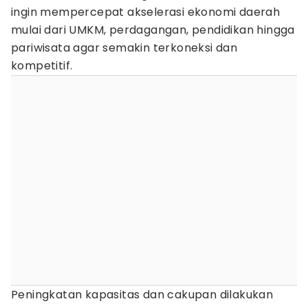
ingin mempercepat akselerasi ekonomi daerah
mulai dari UMKM, perdagangan, pendidikan hingga
pariwisata agar semakin terkoneksi dan
kompetitif.
Peningkatan kapasitas dan cakupan dilakukan