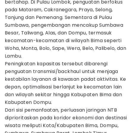
bertahap. Di Pulau Lombok, penguatan berfokus
pada Mataram, Cakranegara, Praya, Selong,
Tanjung dan Pemenang. Sementara di Pulau
Sumbawa, pengembangan mencakup Sumbawa
Besar, Taliwang, Alas, dan Dompu, termasuk
kecamatan-kecamatan di wilayah Bima seperti
Woha, Monta, Bolo, Sape, Wera, Belo, Palibelo, dan
Lambu.
Peningkatan kapasitas tersebut dibarengi
penguatan transmisi/backhaul untuk menjaga
kestabilan layanan di kawasan padat aktivitas. Ke
depan, optimalisasi berlanjut ke kecamatan lain
dan wilayah sekitar hingga Kabupaten Bima dan
Kabupaten Dompu.
Dari sisi pemanfaatan, perluasan jaringan NTB
diprioritaskan pada koridor ekonomi dan destinasi
wisata meliputi Kota/Kabupaten Bima, Dompu,