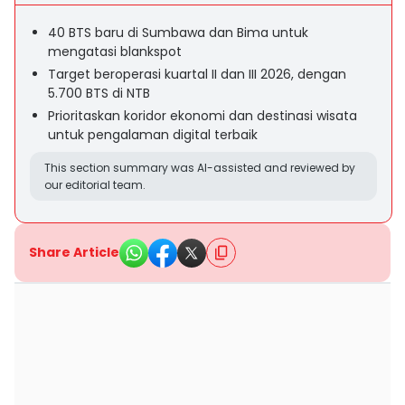
40 BTS baru di Sumbawa dan Bima untuk
mengatasi blankspot
Target beroperasi kuartal II dan III 2026, dengan
5.700 BTS di NTB
Prioritaskan koridor ekonomi dan destinasi wisata
untuk pengalaman digital terbaik
This section summary was AI-assisted and reviewed by
our editorial team.
Share Article