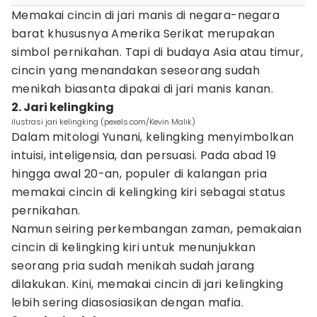
Memakai cincin di jari manis di negara-negara
barat khususnya Amerika Serikat merupakan
simbol pernikahan. Tapi di budaya Asia atau timur,
cincin yang menandakan seseorang sudah
menikah biasanta dipakai di jari manis kanan.
2. Jari kelingking
ilustrasi jari kelingking (pexels.com/Kevin Malik)
Dalam mitologi Yunani, kelingking menyimbolkan
intuisi, inteligensia, dan persuasi. Pada abad 19
hingga awal 20-an, populer di kalangan pria
memakai cincin di kelingking kiri sebagai status
pernikahan.
Namun seiring perkembangan zaman, pemakaian
cincin di kelingking kiri untuk menunjukkan
seorang pria sudah menikah sudah jarang
dilakukan. Kini, memakai cincin di jari kelingking
lebih sering diasosiasikan dengan mafia.