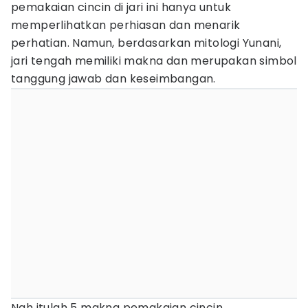
pemakaian cincin di jari ini hanya untuk
memperlihatkan perhiasan dan menarik
perhatian. Namun, berdasarkan mitologi Yunani,
jari tengah memiliki makna dan merupakan simbol
tanggung jawab dan keseimbangan.
Nah itulah 5 makna pemakaian cincin