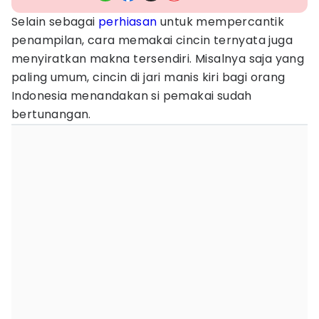
Selain sebagai
perhiasan
untuk mempercantik
penampilan, cara memakai cincin ternyata juga
menyiratkan makna tersendiri. Misalnya saja yang
paling umum, cincin di jari manis kiri bagi orang
Indonesia menandakan si pemakai sudah
bertunangan.