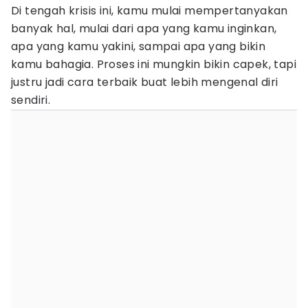
Di tengah krisis ini, kamu mulai mempertanyakan
banyak hal, mulai dari apa yang kamu inginkan,
apa yang kamu yakini, sampai apa yang bikin
kamu bahagia. Proses ini mungkin bikin capek, tapi
justru jadi cara terbaik buat lebih mengenal diri
sendiri.