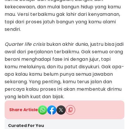
kekecewaan, dan mulai bangun hidup yang kamu
mau. Versi terbaikmu gak lahir dari kenyamanan,
tapi dari proses jatuh bangun yang kamu alami
sendiri.
Quarter life crisis
bukan akhir dunia, justru bisa jadi
awal dari perjalanan terbaikmu. Gak semua orang
berani menghadapi fase ini dengan jujur, tapi
kamu melaluinya, dan itu patut disyukuri. Gak apa-
apa kalau kamu belum punya semua jawaban
sekarang. Yang penting, kamu terus jalan dan
percaya kalau proses ini akan membentuk dirimu
yang lebih kuat dan bijak.
Share Article
Curated For You