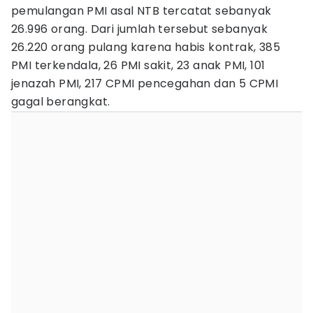
pemulangan PMI asal NTB tercatat sebanyak
26.996 orang. Dari jumlah tersebut sebanyak
26.220 orang pulang karena habis kontrak, 385
PMI terkendala, 26 PMI sakit, 23 anak PMI, 101
jenazah PMI, 217 CPMI pencegahan dan 5 CPMI
gagal berangkat.