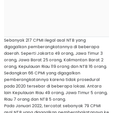
Sebanyak 217 CPMI ilegal asal NTB yang
digagalkan pemberangkatannya di beberapa
daerah. Seperti Jakarta 49 orang, Jawa Timur 3
orang, Jawa Barat 25 orang, Kalimantan Barat 2
orang, Kepulauan Riau 119 orang dan NTB 16 orang.
Sedangkan 66 CPMI yang digagalkan
pemberangkatannya karena tidak prosedural
pada 2020 tersebar di beberapa lokasi. Antara
lain Kepulauan Riau 49 orang, Jawa Timur 5 orang,
Riau 7 orang dan NTB 5 orang.
Pada Januari 2022, tercatat sebanyak 79 CPMI
asal NTB yang digagalkan pemberabgkatannya ke