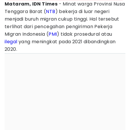
Mataram, IDN Times
- Minat warga Provinsi Nusa
Tenggara Barat (
NTB
) bekerja di luar negeri
menjadi buruh migran cukup tinggi. Hal tersebut
terlihat dari pencegahan pengiriman Pekerja
Migran Indonesia (
PMI
) tidak prosedural atau
ilegal
yang meningkat pada 2021 dibandingkan
2020.