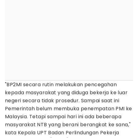
"BP2MI secara rutin melakukan pencegahan
kepada masyarakat yang diduga bekerja ke luar
negeri secara tidak prosedur. Sampai saat ini
Pemerintah belum membuka penempatan PMI ke
Malaysia. Tetapi sampai hari ini ada beberapa
masyarakat NTB yang berani berangkat ke sana,"
kata Kepala UPT Badan Perlindungan Pekerja