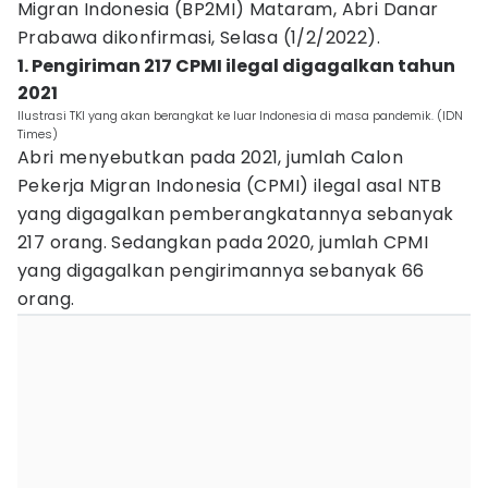
Migran Indonesia (BP2MI) Mataram, Abri Danar
Prabawa dikonfirmasi, Selasa (1/2/2022).
1. Pengiriman 217 CPMI ilegal digagalkan tahun
2021
Ilustrasi TKI yang akan berangkat ke luar Indonesia di masa pandemik. (IDN
Times)
Abri menyebutkan pada 2021, jumlah Calon
Pekerja Migran Indonesia (CPMI) ilegal asal NTB
yang digagalkan pemberangkatannya sebanyak
217 orang. Sedangkan pada 2020, jumlah CPMI
yang digagalkan pengirimannya sebanyak 66
orang.