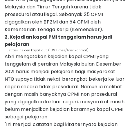
Malaysia dan Timur Tengah karena tidak
prosedural atau ilegal. Sebanyak 25 CPMI
digagalkan oleh BP2MI dan 54 CPMI oleh
Kementerian Tenaga Kerja (Kemenaker).
2. Kejadian kapal PMI tenggelam harus jadi
pelajaran
Ilustrasi insiden kapal laut. (IDN Times/Arief Rahmat)
Abri mengatakan kejadian kapal CPMI yang
tenggelam di perairan Malaysia bulan Desember
2021 harus menjadi pelajaran bagi masyarakat
NTB supaya tidak nekat berangkat bekerja ke luar
negeri secara tidak prosedural. Namun ia melihat
dengan masih banyaknya CPMI non prosedural
yang digagalkan ke luar negeri, masyarakat masih
belum menjadikan kejadian karamnya kapal CPMI
sebagai pelajaran.
"Ini menjadi catatan bagi kita ternyata kejadian