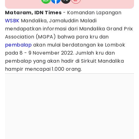
Mataram, IDN Times
- Komandan Lapangan
WSBK
Mandalika, Jamaluddin Maladi
mendapatkan informasi dari Mandalika Grand Prix
Association (MGPA) bahwa para kru dan
pembalap
akan mulai berdatangan ke Lombok
pada 8 - 9 November 2022. Jumlah kru dan
pembalap yang akan hadir di Sirkuit Mandalika
hampir mencapai 1.000 orang.