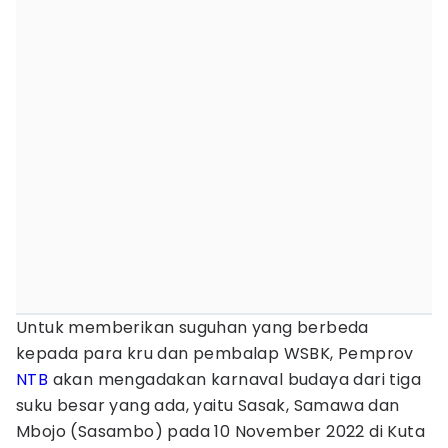
Untuk memberikan suguhan yang berbeda
kepada para kru dan pembalap WSBK, Pemprov
NTB
akan mengadakan karnaval budaya dari tiga
suku besar yang ada, yaitu Sasak, Samawa dan
Mbojo (Sasambo) pada 10 November 2022 di Kuta