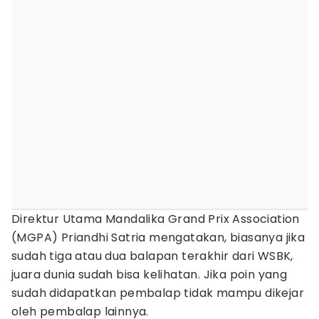
Direktur Utama Mandalika Grand Prix Association
(MGPA) Priandhi Satria mengatakan, biasanya jika
sudah tiga atau dua balapan terakhir dari WSBK,
juara dunia sudah bisa kelihatan. Jika poin yang
sudah didapatkan pembalap tidak mampu dikejar
oleh pembalap lainnya.