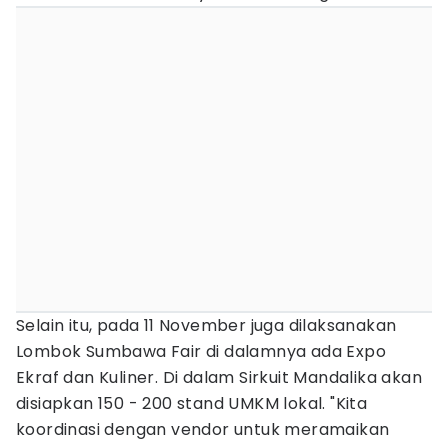
Selain itu, pada 11 November juga dilaksanakan
Lombok Sumbawa Fair di dalamnya ada Expo
Ekraf dan Kuliner. Di dalam Sirkuit Mandalika akan
disiapkan 150 - 200 stand UMKM lokal. "Kita
koordinasi dengan vendor untuk meramaikan