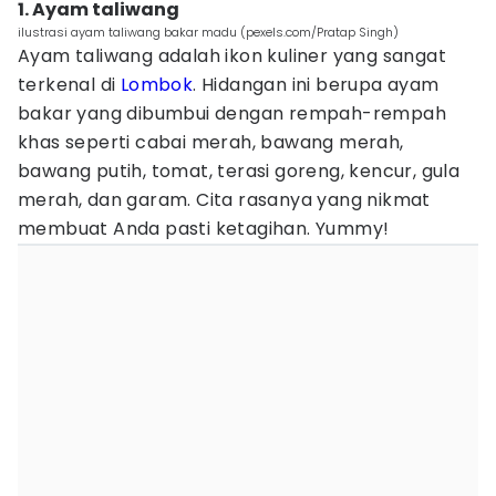
1. Ayam taliwang
ilustrasi ayam taliwang bakar madu (pexels.com/Pratap Singh)
Ayam taliwang adalah ikon kuliner yang sangat
terkenal di
Lombok
. Hidangan ini berupa ayam
bakar yang dibumbui dengan rempah-rempah
khas seperti cabai merah, bawang merah,
bawang putih, tomat, terasi goreng, kencur, gula
merah, dan garam. Cita rasanya yang nikmat
membuat Anda pasti ketagihan. Yummy!