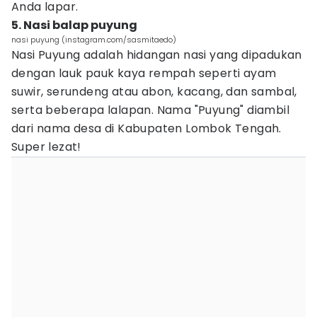
Anda lapar.
5. Nasi balap puyung
nasi puyung (instagram.com/sasmitaedo)
Nasi Puyung adalah hidangan nasi yang dipadukan
dengan lauk pauk kaya rempah seperti ayam
suwir, serundeng atau abon, kacang, dan sambal,
serta beberapa lalapan. Nama "Puyung" diambil
dari nama desa di Kabupaten Lombok Tengah.
Super lezat!