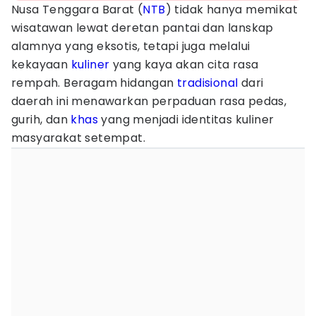
Nusa Tenggara Barat (
NTB
) tidak hanya memikat
wisatawan lewat deretan pantai dan lanskap
alamnya yang eksotis, tetapi juga melalui
kekayaan
kuliner
yang kaya akan cita rasa
rempah. Beragam hidangan
tradisional
dari
daerah ini menawarkan perpaduan rasa pedas,
gurih, dan
khas
yang menjadi identitas kuliner
masyarakat setempat.