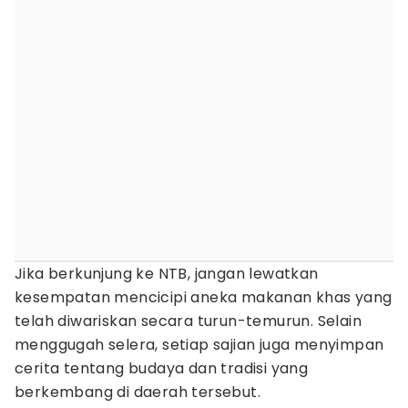
Jika berkunjung ke NTB, jangan lewatkan
kesempatan mencicipi aneka makanan khas yang
telah diwariskan secara turun-temurun. Selain
menggugah selera, setiap sajian juga menyimpan
cerita tentang budaya dan tradisi yang
berkembang di daerah tersebut.