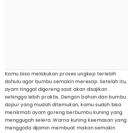
Kamu bisa melakukan proses ungkep terlebih
dahulu agar bumbu semakin meresap. Setelah itu,
ayam tinggal digoreng saat akan disajikan
sehingga lebih praktis. Dengan bahan dan bumbu
dapur yang mudah ditemukan, kamu sudah bisa
menikmati ayam goreng berbumbu kuning yang
menggugah selera. Warna kuning keemasan yang
menggoda dijamin membuat makan semakin