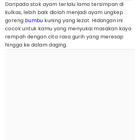
Daripada stok ayam terlalu lama tersimpan di
kulkas, lebih baik diolah menjadi ayam ungkep
goreng
bumbu
kuning yang lezat. Hidangan ini
cocok untuk kamu yang menyukai masakan kaya
rempah dengan cita rasa gurih yang meresap
hingga ke dalam daging.