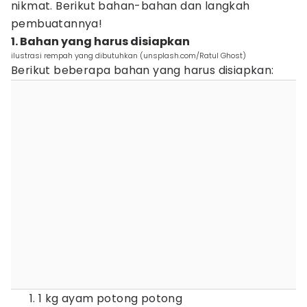
nikmat. Berikut bahan-bahan dan langkah
pembuatannya!
1. Bahan yang harus disiapkan
ilustrasi rempah yang dibutuhkan (unsplash.com/Ratul Ghost)
Berikut beberapa bahan yang harus disiapkan:
1 kg ayam potong potong