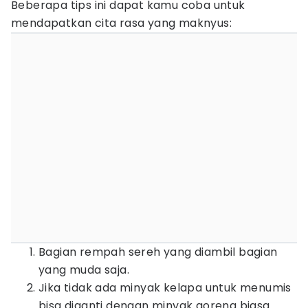
Beberapa tips ini dapat kamu coba untuk
mendapatkan cita rasa yang maknyus:
Bagian rempah sereh yang diambil bagian
yang muda saja.
Jika tidak ada minyak kelapa untuk menumis
bisa diganti dengan minyak goreng biasa.