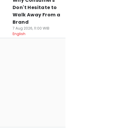
Why Consumers
Don't Hesitate to
Walk Away From a
Brand
7 Aug 2026, 11:00 WIB
English