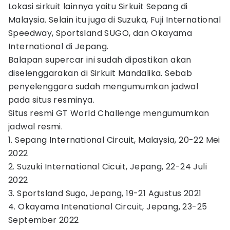
Lokasi sirkuit lainnya yaitu Sirkuit Sepang di
Malaysia. Selain itu juga di Suzuka, Fuji International
Speedway, Sportsland SUGO, dan Okayama
International di Jepang.
Balapan supercar ini sudah dipastikan akan
diselenggarakan di Sirkuit Mandalika. Sebab
penyelenggara sudah mengumumkan jadwal
pada situs resminya.
Situs resmi GT World Challenge mengumumkan
jadwal resmi.
1. Sepang International Circuit, Malaysia, 20-22 Mei
2022
2. Suzuki International Cicuit, Jepang, 22-24 Juli
2022
3. Sportsland Sugo, Jepang, 19-21 Agustus 2021
4. Okayama Intenational Circuit, Jepang, 23-25
September 2022