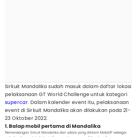
Sirkuit Mandalika sudah masuk dalam daftar lokasi
pelaksanaan GT World Challenge untuk kategori
supercar
. Dalam kalender event itu, pelaksanaan
event di Sirkuit Mandalika akan dilakukan pada 21-
23 Oktober 2022.
1. Balap mobil pertama di Mandalika
Pemandangan Sirkuit Mandalika dari udara yang diklaim MotoGP sebagai