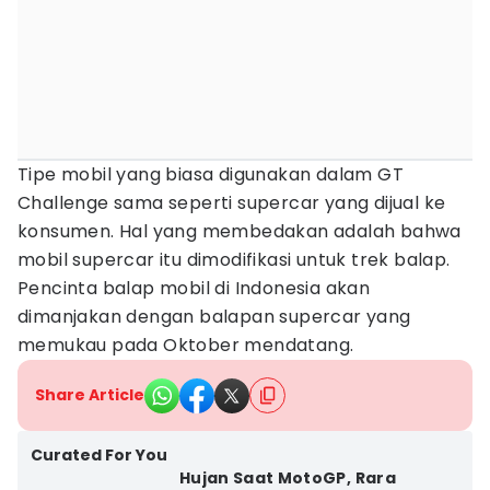
Tipe mobil yang biasa digunakan dalam GT
Challenge sama seperti supercar yang dijual ke
konsumen. Hal yang membedakan adalah bahwa
mobil supercar itu dimodifikasi untuk trek balap.
Pencinta balap mobil di Indonesia akan
dimanjakan dengan balapan supercar yang
memukau pada Oktober mendatang.
Share Article
Curated For You
Hujan Saat MotoGP, Rara