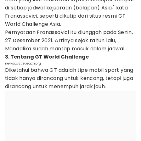
di setiap jadwal kejuaraan (balapan) Asia," kata
Franassovici, seperti dikutip dari situs resmi GT
World Challenge Asia.
Pernyataan Franassovici itu diunggah pada Senin,
27 Desember 2021. Artinya sejak tahun lalu,
Mandalika sudah mantap masuk dalam jadwal.
3. Tentang GT World Challenge
newscastlebeach.org
Diketahui bahwa GT adalah tipe mobil sport yang
tidak hanya dirancang untuk kencang, tetapi juga
dirancang untuk menempuh jarak jauh.