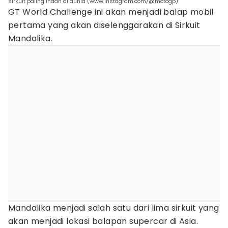
sirkuit paling indah di dunia (www.instagram.com/@motogp)
GT World Challenge ini akan menjadi balap mobil
pertama yang akan diselenggarakan di Sirkuit
Mandalika.
Mandalika menjadi salah satu dari lima sirkuit yang
akan menjadi lokasi balapan supercar di Asia.