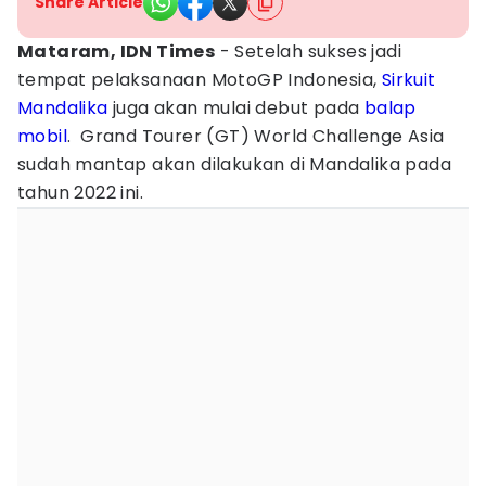
Share Article
Mataram, IDN Times
- Setelah sukses jadi
tempat pelaksanaan MotoGP Indonesia,
Sirkuit
Mandalika
juga akan mulai debut pada
balap
mobil
. Grand Tourer (GT) World Challenge Asia
sudah mantap akan dilakukan di Mandalika pada
tahun 2022 ini.