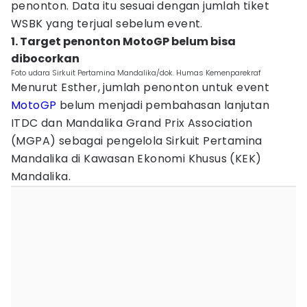
penonton. Data itu sesuai dengan jumlah tiket
WSBK yang terjual sebelum event.
1. Target penonton MotoGP belum bisa
dibocorkan
Foto udara Sirkuit Pertamina Mandalika/dok. Humas Kemenparekraf
Menurut Esther, jumlah penonton untuk event
MotoGP
belum menjadi pembahasan lanjutan
ITDC dan Mandalika Grand Prix Association
(MGPA) sebagai pengelola Sirkuit Pertamina
Mandalika di Kawasan Ekonomi Khusus (KEK)
Mandalika.