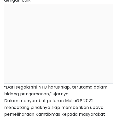
dengan baik.
“Dari segala sisi NTB harus siap, terutama dalam
bidang pengamanan,” ujarnya.
Dalam menyambut gelaran MotoGP 2022
mendatang pihaknya siap memberikan upaya
pemeliharaan Kamtibmas kepada masyarakat