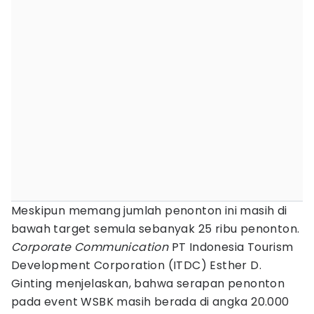
Meskipun memang jumlah penonton ini masih di
bawah target semula sebanyak 25 ribu penonton.
Corporate Communication
PT Indonesia Tourism
Development Corporation (ITDC) Esther D.
Ginting menjelaskan, bahwa serapan penonton
pada event WSBK masih berada di angka 20.000